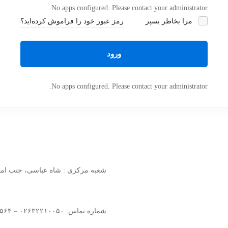
No apps configured. Please contact your administrator.
مرا بخاطر بسپر
رمز عبور خود را فراموش کرده‌اید؟
ورود
No apps configured. Please contact your administrator.
شعبه مرکزی : شاه عباسی، جنب امام زاده ح
شماره تماس: ۰۲۶۳۲۲۱۰۰۵۰ – ۰۹۱۲۰۸۳۴۵۶۴