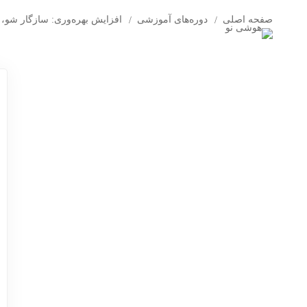
صفحه اصلی
دوره‌های آموزشی
افزایش بهره‌وری: سازگار شو، به
خانه
استعدادیابی
د