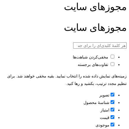
مجوزهای سایت
مجوزهای سایت
مخفی‌کردن شباهت‌ها
تفاوت‌های برجسته
زمینه‌های نمایش داده شده را انتخاب نمایید. بقیه مخفی خواهند شد. برای
تنظیم مجدد ترتیب، بکشید و رها کنید.
تصویر
شناسۀ محصول
امتیاز
قيمت
موجودی