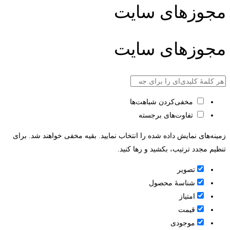
مجوزهای سایت
مجوزهای سایت
مخفی‌کردن شباهت‌ها
تفاوت‌های برجسته
زمینه‌های نمایش داده شده را انتخاب نمایید. بقیه مخفی خواهند شد. برای
تنظیم مجدد ترتیب، بکشید و رها کنید.
تصویر
شناسۀ محصول
امتیاز
قيمت
موجودی