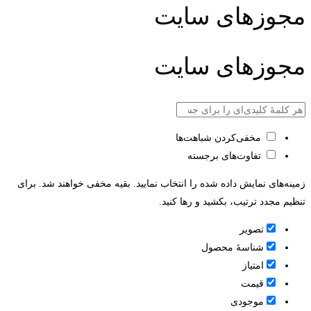
مجوزهای سایت
مجوزهای سایت
مخفی‌کردن شباهت‌ها
تفاوت‌های برجسته
زمینه‌های نمایش داده شده را انتخاب نمایید. بقیه مخفی خواهند شد. برای
تنظیم مجدد ترتیب، بکشید و رها کنید.
تصویر
شناسۀ محصول
امتیاز
قيمت
موجودی