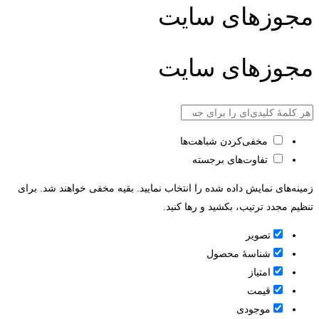
مجوزهای سایت
مجوزهای سایت
مخفی‌کردن شباهت‌ها
تفاوت‌های برجسته
زمینه‌های نمایش داده شده را انتخاب نمایید. بقیه مخفی خواهند شد. برای
تنظیم مجدد ترتیب، بکشید و رها کنید.
تصویر
شناسۀ محصول
امتیاز
قيمت
موجودی