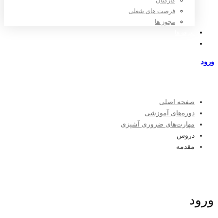
کارکنان
فرصت های شغلی
مجوز ها
تعرفه ها
مراکز طرف قرارداد
ورود
عضویت
صفحه اصلی
دوره‌های آموزشی
مهارت‌های ضروری آشپزی
دروس
مقدمه
ورود