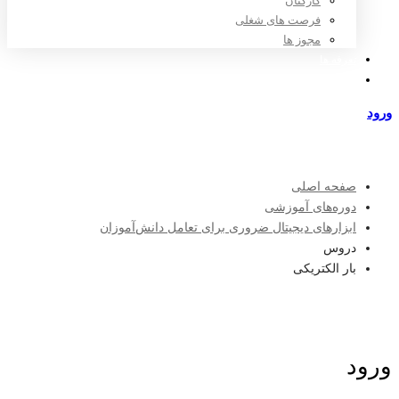
کارکنان
فرصت های شغلی
مجوز ها
تعرفه ها
مراکز طرف قرارداد
ورود
عضویت
صفحه اصلی
دوره‌های آموزشی
ابزارهای دیجیتال ضروری برای تعامل دانش‌آموزان
دروس
بار الکتریکی
ورود