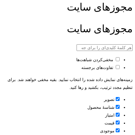
مجوزهای سایت
مجوزهای سایت
مخفی‌کردن شباهت‌ها
تفاوت‌های برجسته
زمینه‌های نمایش داده شده را انتخاب نمایید. بقیه مخفی خواهند شد. برای
تنظیم مجدد ترتیب، بکشید و رها کنید.
تصویر
شناسۀ محصول
امتیاز
قيمت
موجودی