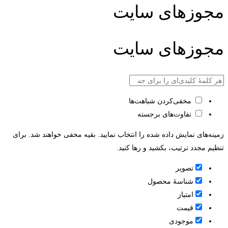
مجوزهای سایت
مجوزهای سایت
مخفی‌کردن شباهت‌ها
تفاوت‌های برجسته
زمینه‌های نمایش داده شده را انتخاب نمایید. بقیه مخفی خواهند شد. برای
تنظیم مجدد ترتیب، بکشید و رها کنید.
تصویر
شناسۀ محصول
امتیاز
قيمت
موجودی