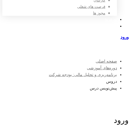
کارکنان
فرصت های شغلی
مجوز ها
تعرفه ها
مراکز طرف قرارداد
ورود
عضویت
صفحه اصلی
دوره‌های آموزشی
برنامه‌ریزی و تحلیل مالی: بودجه شرکت
دروس
پیش‌نویس درس
ورود