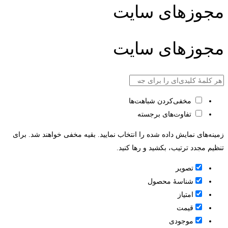
مجوزهای سایت
مجوزهای سایت
مخفی‌کردن شباهت‌ها
تفاوت‌های برجسته
زمینه‌های نمایش داده شده را انتخاب نمایید. بقیه مخفی خواهند شد. برای
تنظیم مجدد ترتیب، بکشید و رها کنید.
تصویر
شناسۀ محصول
امتیاز
قيمت
موجودی