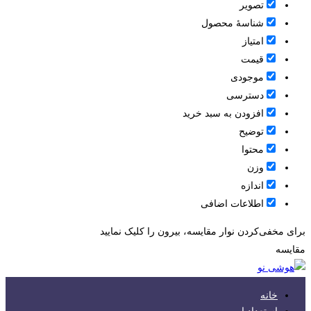
تصویر
شناسۀ محصول
امتیاز
قيمت
موجودی
دسترسی
افزودن به سبد خرید
توضیح
محتوا
وزن
اندازه
اطلاعات اضافی
برای مخفی‌کردن نوار مقایسه، بیرون را کلیک نمایید
مقایسه
خانه