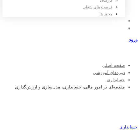
کارکنان
فرصت های شغلی
مجوز ها
تعرفه ها
مراکز طرف قرارداد
ورود
عضویت
صفحه اصلی
دوره‌های آموزشی
حسابداری
مقدمه‌ای بر امور مالی، حسابداری، مدل‌سازی و ارزش‌گذاری
حسابداری