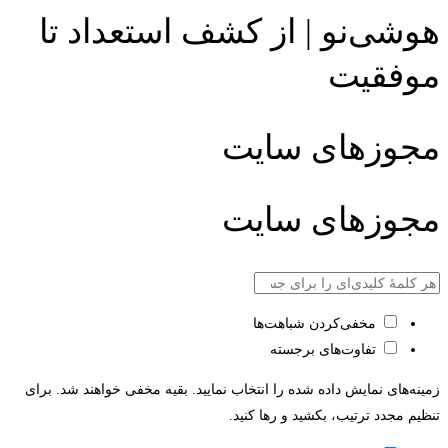
هوشی‌نو | از کشف استعداد تا
موفقیت
مجوزهای سایت
مجوزهای سایت
مخفی‌کردن شباهت‌ها
تفاوت‌های برجسته
زمینه‌های نمایش داده شده را انتخاب نمایید. بقیه مخفی خواهند شد. برای
تنظیم مجدد ترتیب، بکشید و رها کنید.