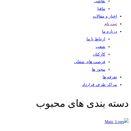
نقاشی
مافیا
اخبار و مقالات
ثبت نام
درباره ما
ارتباط با ما
شعب
کارکنان
فرصت های شغلی
مجوز ها
تعرفه ها
مراکز طرف قرارداد
دسته بندی های محبوب