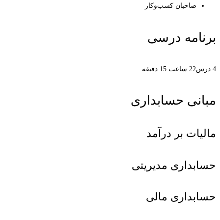
صاحبان کسب‌وکار
برنامه درسی
4 درس
22 ساعت 15 دقیقه
مبانی حسابداری
مالیات بر درآمد
حسابداری مدیریتی
حسابداری مالی