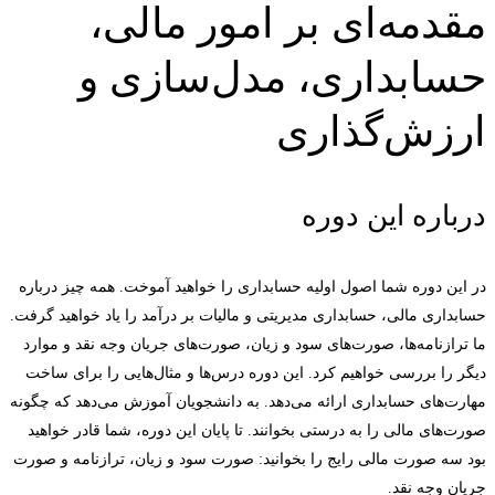
مقدمه‌ای بر امور مالی،
حسابداری، مدل‌سازی و
ارزش‌گذاری
درباره این دوره
در این دوره شما اصول اولیه حسابداری را خواهید آموخت. همه چیز درباره
حسابداری مالی، حسابداری مدیریتی و مالیات بر درآمد را یاد خواهید گرفت.
ما ترازنامه‌ها، صورت‌های سود و زیان، صورت‌های جریان وجه نقد و موارد
دیگر را بررسی خواهیم کرد. این دوره درس‌ها و مثال‌هایی را برای ساخت
مهارت‌های حسابداری ارائه می‌دهد. به دانشجویان آموزش می‌دهد که چگونه
صورت‌های مالی را به درستی بخوانند. تا پایان این دوره، شما قادر خواهید
بود سه صورت مالی رایج را بخوانید: صورت سود و زیان، ترازنامه و صورت
جریان وجه نقد.