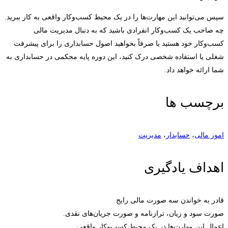
سپس می‌توانید این مهارت‌ها را در یک محیط کسب‌وکار واقعی به کار ببرید.
چه صاحب یک کسب‌وکار انفرادی باشید که به دنبال مدیریت مالی
کسب‌وکار خود هستید یا صرفاً بخواهید اصول حسابداری را برای پیشرفت
شغلی یا استفاده شخصی درک کنید، این دوره پایه محکمی در حسابداری به
شما ارائه خواهد داد.
برچسب ها
امور مالی
،
حسابدار
،
مدیریت
اهداف یادگیری
قادر به خواندن سه صورت مالی رایج
صورت سود و زیان، ترازنامه و صورت جریان‌های نقدی.
اعمال این مهارت‌ها در یک محیط کسب‌وکار واقعی.