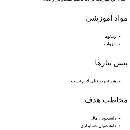
مواد آموزشی
ویدئوها
جزوات
پیش نیازها
هیچ تجربه قبلی لازم نیست.
مخاطب هدف
دانشجویان مالی
دانشجویان حسابداری