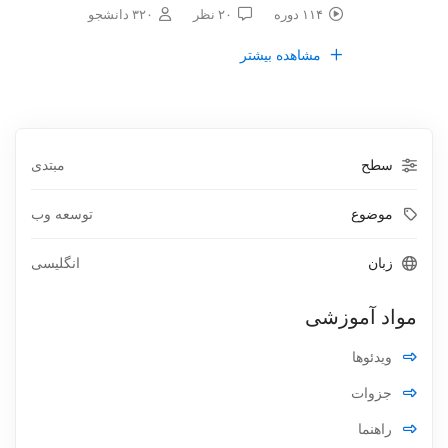
۱۱۴ دوره
۲۰ نظر
۳۲۰ دانشجو
مشاهده بیشتر
سطح
مبتدی
موضوع
توسعه وب
زبان
انگلیسی
مواد آموزشی
ویدئوها
جزوات
راهنما