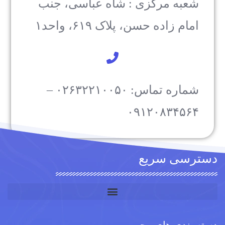
شعبه مرکزی : شاه عباسی، جنب
امام زاده حسن، پلاک ۶۱۹، واحد۱​
شماره تماس: ۰۲۶۳۲۲۱۰۰۵۰ –
۰۹۱۲۰۸۳۴۵۶۴
دسترسی سریع
دسته بندی های محبوب