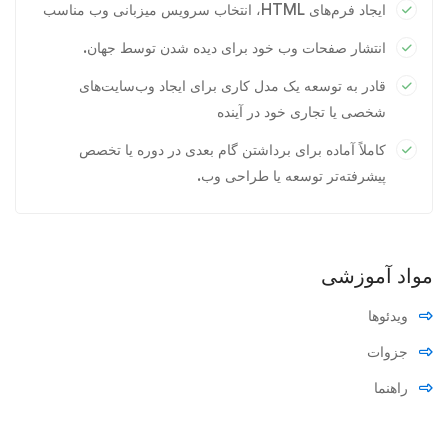
ایجاد فرم‌های HTML، انتخاب سرویس میزبانی وب مناسب
انتشار صفحات وب خود برای دیده شدن توسط جهان.
قادر به توسعه یک مدل کاری برای ایجاد وب‌سایت‌های
شخصی یا تجاری خود در آینده
کاملاً آماده برای برداشتن گام بعدی در دوره یا تخصص
پیشرفته‌تر توسعه یا طراحی وب.
مواد آموزشی
ویدئوها
جزوات
راهنما