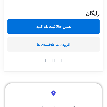
رایگان
همین حالا ثبت نام کنید
افزودن به علاقمندی ها