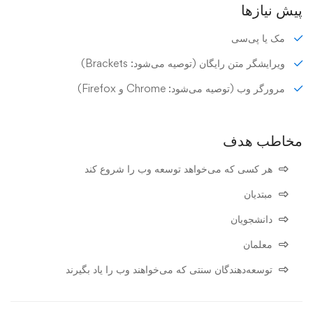
پیش نیازها
مک یا پی‌سی
ویرایشگر متن رایگان (توصیه می‌شود: Brackets)
مرورگر وب (توصیه می‌شود: Chrome و Firefox)
مخاطب هدف
هر کسی که می‌خواهد توسعه وب را شروع کند
مبتدیان
دانشجویان
معلمان
توسعه‌دهندگان سنتی که می‌خواهند وب را یاد بگیرند