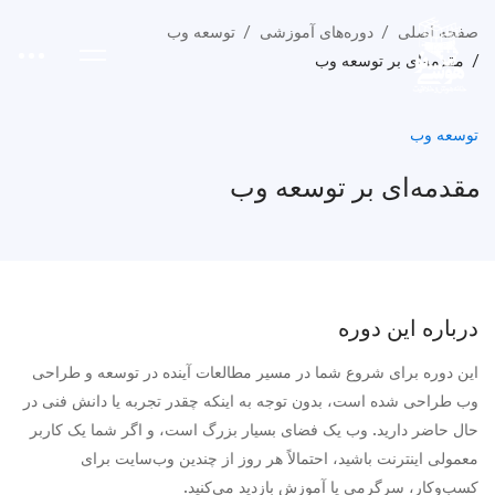
صفحه اصلی
دوره‌های آموزشی
توسعه وب
مقدمه‌ای بر توسعه وب
توسعه وب
مقدمه‌ای بر توسعه وب
درباره این دوره
این دوره برای شروع شما در مسیر مطالعات آینده در توسعه و طراحی
وب طراحی شده است، بدون توجه به اینکه چقدر تجربه یا دانش فنی در
حال حاضر دارید. وب یک فضای بسیار بزرگ است، و اگر شما یک کاربر
معمولی اینترنت باشید، احتمالاً هر روز از چندین وب‌سایت برای
کسب‌وکار، سرگرمی یا آموزش بازدید می‌کنید.