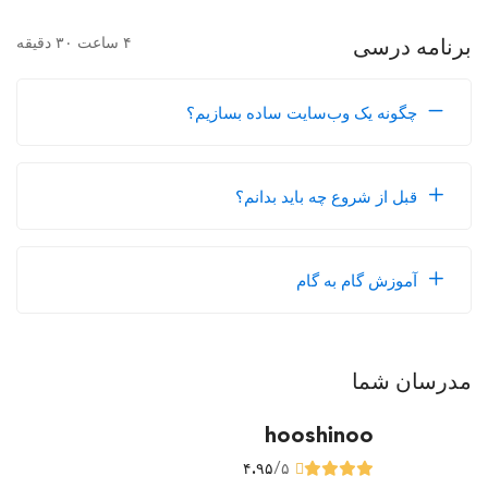
برنامه درسی
۴ ساعت ۳۰ دقیقه
چگونه یک وب‌سایت ساده بسازیم؟
قبل از شروع چه باید بدانم؟
آموزش گام به گام
مدرسان شما
hooshinoo
۴.۹۵
/۵