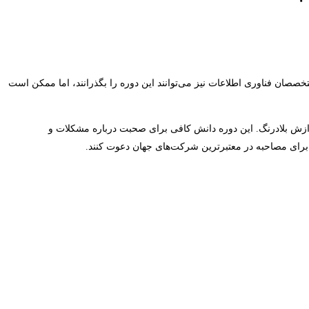
‌خواهند درباره داده‌های بزرگ (Big Data) بیاموزند، طراحی شده است. سایر متخصصان فناوری اطلاعات نیز می‌توانند این دوره را بگذرانند، اما ممکن است
ردازش بلادرنگ. این دوره دانش کافی برای صحبت درباره مشکلات و
ا برای مصاحبه در معتبرترین شرکت‌های جهان دعوت کنند.