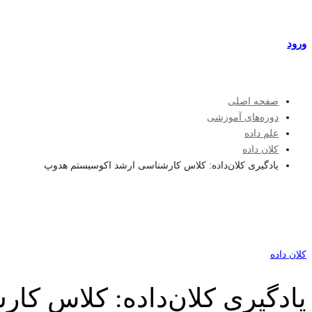
مراکز طرف قرارداد
ورود
عضویت
صفحه اصلی
دوره‌های آموزشی
علم داده
کلان داده
یادگیری کلان‌داده: کلاس کارشناسی ارشد اکوسیستم هدوپ
کلان داده
یادگیری کلان‌داده: کلاس ک