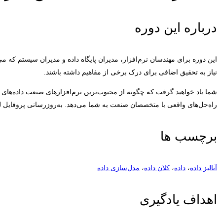
درباره این دوره
نیاز به تحقیق اضافی برای درک برخی از مفاهیم داشته باشند.
شما یاد خواهید گرفت که چگونه از محبوب‌ترین نرم‌افزارهای صنعت داده‌های 
راه‌حل‌های واقعی با متخصصان صنعت به شما می‌دهد. به‌روزرسانی پروفایل لی
برچسب ها
آنالیز داده
،
داده
،
کلان داده
،
مدل‌سازی داده
اهداف یادگیری