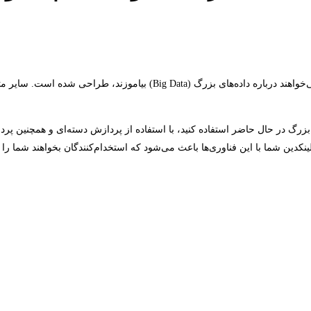
این دوره برای مهندسان نرم‌افزار، مدیران پایگاه داده و مدیران سیستم که می
بزرگ در حال حاضر استفاده کنید، با استفاده از پردازش دسته‌ای و همچنین پ
نکدین شما با این فناوری‌ها باعث می‌شود که استخدام‌کنندگان بخواهند شما ر