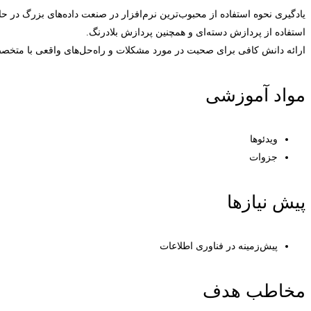
یادگیری نحوه استفاده از محبوب‌ترین نرم‌افزار در صنعت داده‌های بزرگ در ح
استفاده از پردازش دسته‌ای و همچنین پردازش بلادرنگ.
ارائه دانش کافی برای صحبت در مورد مشکلات و راه‌حل‌های واقعی با متخ
مواد آموزشی
ویدئوها
جزوات
پیش نیازها
پیش‌زمینه در فناوری اطلاعات
مخاطب هدف