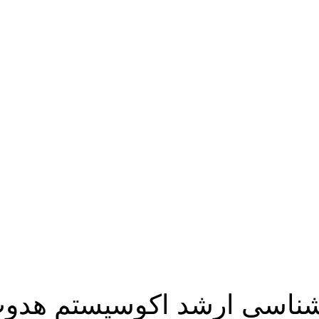
ارشناسی ارشد اکوسیستم هدو