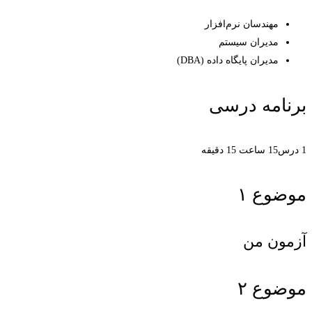
مهندسان نرم‌افزار
مدیران سیستم
مدیران پایگاه داده (DBA)
برنامه درسی
1 درس‌
15 ساعت 15 دقیقه
موضوع ۱
آزمون من
موضوع ۲