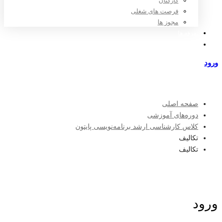
کارکنان
فرصت های شغلی
مجوز ها
تعرفه ها
مراکز طرف قرارداد
ورود
عضویت
صفحه اصلی
دوره‌های آموزشی
کلاس کارشناسی ارشد برنامه‌نویسی پایتون
تکالیف
تکالیف
ورود