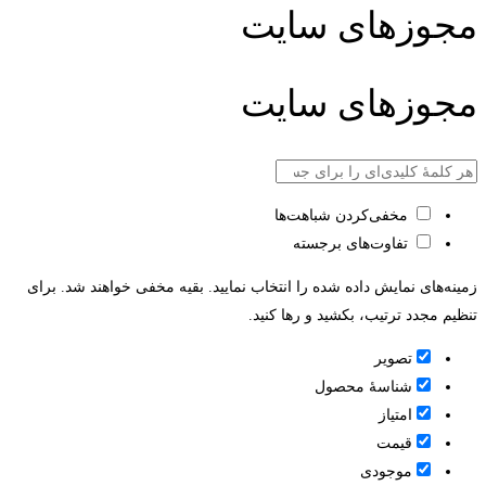
مجوزهای سایت
مجوزهای سایت
مخفی‌کردن شباهت‌ها
تفاوت‌های برجسته
زمینه‌های نمایش داده شده را انتخاب نمایید. بقیه مخفی خواهند شد. برای
تنظیم مجدد ترتیب، بکشید و رها کنید.
تصویر
شناسۀ محصول
امتیاز
قيمت
موجودی