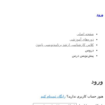
مراکز طرف قرارداد
ورود
عضویت
صفحه اصلی
دوره‌های آموزشی
کلاس کارشناسی ارشد برنامه‌نویسی پایتون
دروس
پیش‌نویس درس
ورود
هنوز حساب کاربری ندارید؟
رایگان ثبت‌نام کنید