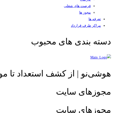
فرصت های شغلی
مجوز ها
تعرفه ها
مراکز طرف قرارداد
دسته بندی های محبوب
هوشی‌نو | از کشف استعداد تا م
مجوزهای سایت
مجوزهای سایت