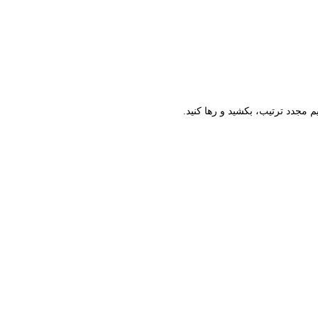
م مجدد ترتیب، بکشید و رها کنید.