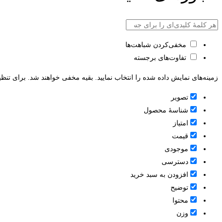
مخفی‌کردن شباهت‌ها
تفاوت‌های برجسته
زمینه‌های نمایش داده شده را انتخاب نمایید. بقیه مخفی خواهند شد. برای تنظی
تصویر
شناسۀ محصول
امتیاز
قيمت
موجودی
دسترسی
افزودن به سبد خرید
توضیح
محتوا
وزن