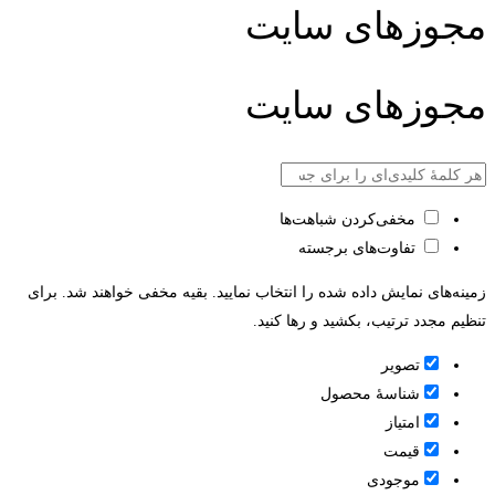
مجوزهای سایت
مجوزهای سایت
مخفی‌کردن شباهت‌ها
تفاوت‌های برجسته
زمینه‌های نمایش داده شده را انتخاب نمایید. بقیه مخفی خواهند شد. برای
تنظیم مجدد ترتیب، بکشید و رها کنید.
تصویر
شناسۀ محصول
امتیاز
قيمت
موجودی