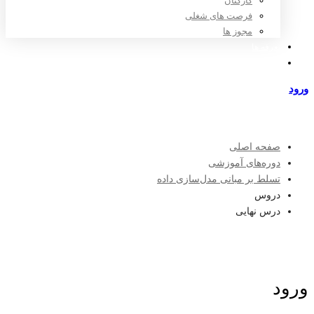
کارکنان
فرصت های شغلی
مجوز ها
تعرفه ها
مراکز طرف قرارداد
ورود
عضویت
صفحه اصلی
دوره‌های آموزشی
تسلط بر مبانی مدل‌سازی داده
دروس
درس نهایی
ورود