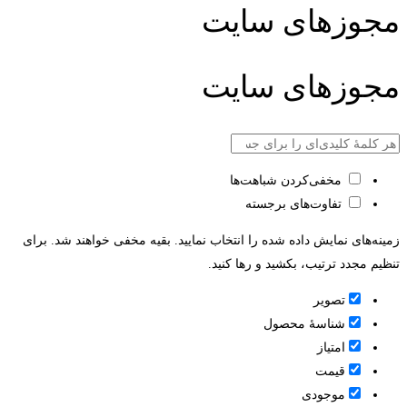
مجوزهای سایت
مجوزهای سایت
مخفی‌کردن شباهت‌ها
تفاوت‌های برجسته
زمینه‌های نمایش داده شده را انتخاب نمایید. بقیه مخفی خواهند شد. برای
تنظیم مجدد ترتیب، بکشید و رها کنید.
تصویر
شناسۀ محصول
امتیاز
قيمت
موجودی