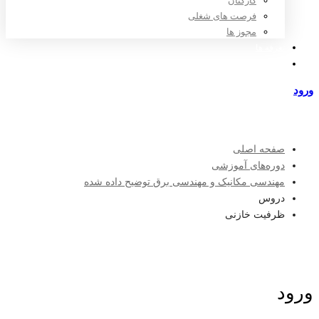
کارکنان
فرصت های شغلی
مجوز ها
تعرفه ها
مراکز طرف قرارداد
ورود
عضویت
صفحه اصلی
دوره‌های آموزشی
مهندسی مکانیک و مهندسی برق توضیح داده شده
دروس
ظرفیت خازنی
ورود