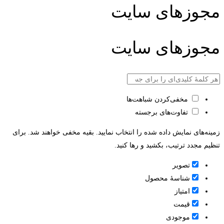
مجوزهای سایت
مجوزهای سایت
مخفی‌کردن شباهت‌ها
تفاوت‌های برجسته
زمینه‌های نمایش داده شده را انتخاب نمایید. بقیه مخفی خواهند شد. برای
تنظیم مجدد ترتیب، بکشید و رها کنید.
تصویر
شناسۀ محصول
امتیاز
قيمت
موجودی