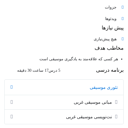
جزوات
ویدئوها
پیش نیازها
هیچ پیش‌نیازی
مخاطب هدف
هر کسی که علاقه‌مند به یادگیری موسیقی است
برنامه درسی
5 درس
17 ساعت 30 دقیقه
تئوری موسیقی
مبانی موسیقی غربی
نت‌نویسی موسیقی غربی