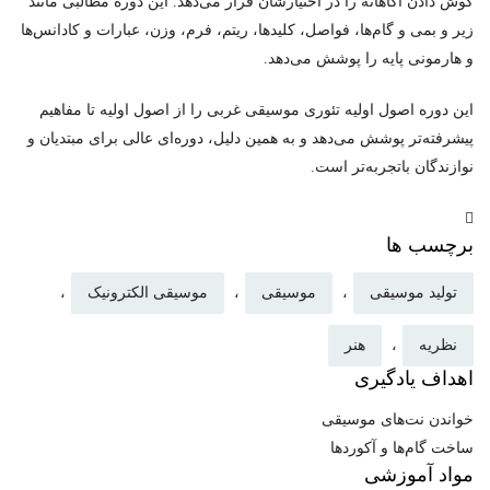
گوش دادن آگاهانه را در اختیارشان قرار می‌دهد. این دوره مطالبی مانند
زیر و بمی و گام‌ها، فواصل، کلیدها، ریتم، فرم، وزن، عبارات و کادانس‌ها
و هارمونی پایه را پوشش می‌دهد.
این دوره اصول اولیه تئوری موسیقی غربی را از اصول اولیه تا مفاهیم
پیشرفته‌تر پوشش می‌دهد و به همین دلیل، دوره‌ای عالی برای مبتدیان و
نوازندگان باتجربه‌تر است.
برچسب ها
تولید موسیقی
،
موسیقی
،
موسیقی الکترونیک
،
نظریه
،
هنر
اهداف یادگیری
خواندن نت‌های موسیقی
ساخت گام‌ها و آکوردها
مواد آموزشی