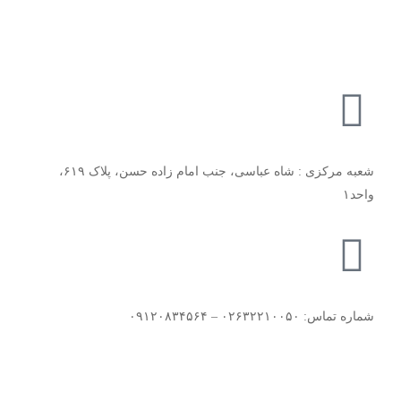
شعبه مرکزی : شاه عباسی، جنب امام زاده حسن، پلاک ۶۱۹،
واحد۱​
شماره تماس: ۰۲۶۳۲۲۱۰۰۵۰ – ۰۹۱۲۰۸۳۴۵۶۴