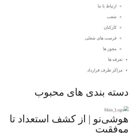
ارتباط با ما
شعب
کارکنان
فرصت های شغلی
مجوز ها
تعرفه ها
مراکز طرف قرارداد
دسته بندی های محبوب
هوشی‌نو | از کشف استعداد تا
موفقیت