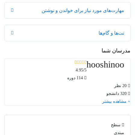
مهارت‌های مورد نیاز برای خواندن و نوشتن
نت‌ها و گام‌ها
مدرسان شما
hooshinoo
4.95
/5
114 دوره
20 نظر
320 دانشجو
مشاهده بیشتر
سطح
مبتدی