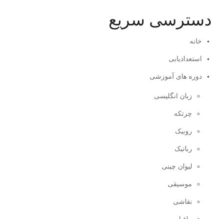
دسترسی سریع
خانه
استعدادیابی
دوره های آموزشی
زبان انگلیسی
چرتکه
روبیک
رباتیک
لیوان چینی
موسیقی
نقاشی