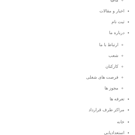
مافیا
اخبار و مقالات
ثبت نام
درباره ما
ارتباط با ما
شعب
کارکنان
فرصت های شغلی
مجوز ها
تعرفه ها
مراکز طرف قرارداد
خانه
استعدادیابی