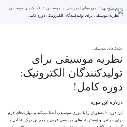
صفحه اصلی
دوره‌های آموزشی
موسیقی
تکنیک‌های موسیقی
نظریه موسیقی برای تولیدکنندگان الکترونیک: دوره کامل!
تکنیک‌های موسیقی
نظریه موسیقی برای
تولیدکنندگان الکترونیک:
دوره کامل!
درباره این دوره
این دوره دانشجویان را با تئوری موسیقی آشنا می‌کند و مهارت‌های لازم
برای خواندن و نوشتن نت‌های موسیقی غربی و همچنین درک، تحلیل و