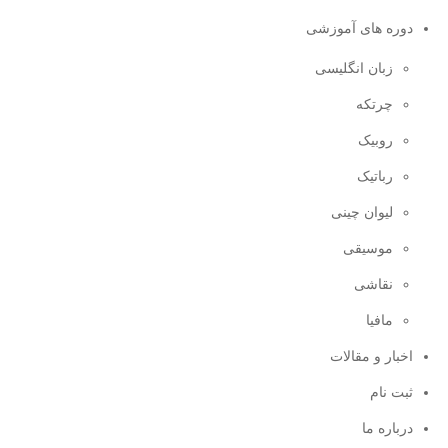
دوره های آموزشی
زبان انگلیسی
چرتکه
روبیک
رباتیک
لیوان چینی
موسیقی
نقاشی
مافیا
اخبار و مقالات
ثبت نام
درباره ما