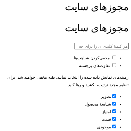
مجوزهای سایت
مجوزهای سایت
مخفی‌کردن شباهت‌ها
تفاوت‌های برجسته
زمینه‌های نمایش داده شده را انتخاب نمایید. بقیه مخفی خواهند شد. برای
تنظیم مجدد ترتیب، بکشید و رها کنید.
تصویر
شناسۀ محصول
امتیاز
قيمت
موجودی