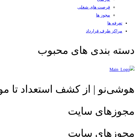
فرصت های شغلی
مجوز ها
تعرفه ها
مراکز طرف قرارداد
دسته بندی های محبوب
هوشی‌نو | از کشف استعداد تا م
مجوزهای سایت
مجوزهای سایت