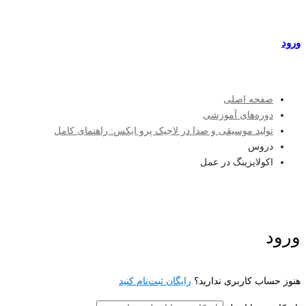
مراکز طرف قرارداد
ورود
عضویت
صفحه اصلی
دوره‌های آموزشی
تولید موسیقی و صدا در لاجیک پرو ایکس: راهنمای کامل
دروس
اکولایزینگ در عمل
ورود
هنوز حساب کاربری ندارید؟
رایگان ثبت‌نام کنید