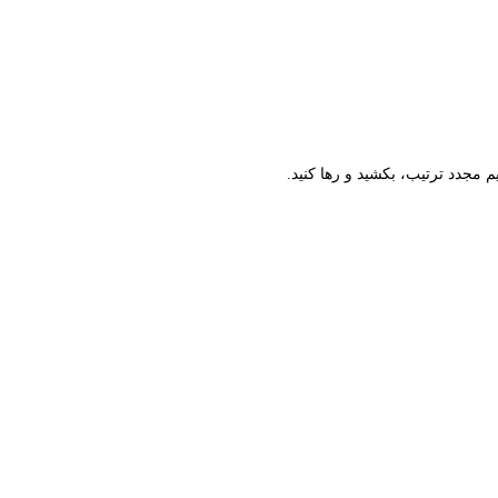
م مجدد ترتیب، بکشید و رها کنید.