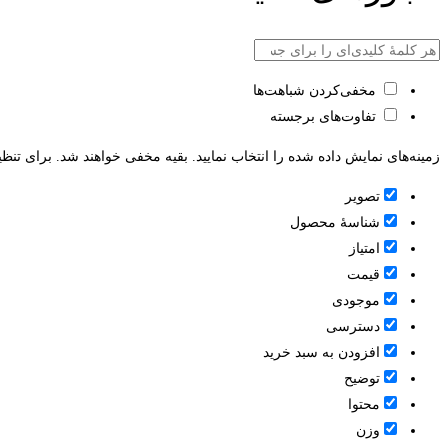
مخفی‌کردن شباهت‌ها
تفاوت‌های برجسته
زمینه‌های نمایش داده شده را انتخاب نمایید. بقیه مخفی خواهند شد. برای تنظی
تصویر
شناسۀ محصول
امتیاز
قيمت
موجودی
دسترسی
افزودن به سبد خرید
توضیح
محتوا
وزن