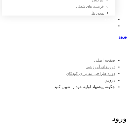
کارکنان
فرصت های شغلی
مجوز ها
تعرفه ها
مراکز طرف قرارداد
ورود
عضویت
صفحه اصلی
دوره‌های آموزشی
دوره طراحی مد برای کودکان
دروس
چگونه پیشنهاد اولیه خود را تعیین کنید
ورود