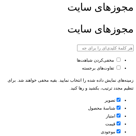
مجوزهای سایت
مجوزهای سایت
مخفی‌کردن شباهت‌ها
تفاوت‌های برجسته
زمینه‌های نمایش داده شده را انتخاب نمایید. بقیه مخفی خواهند شد. برای
تنظیم مجدد ترتیب، بکشید و رها کنید.
تصویر
شناسۀ محصول
امتیاز
قيمت
موجودی