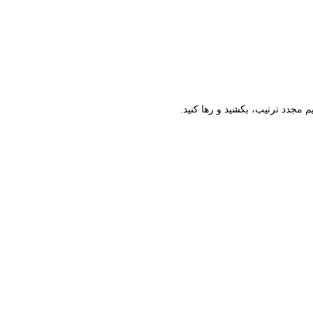
م مجدد ترتیب، بکشید و رها کنید.