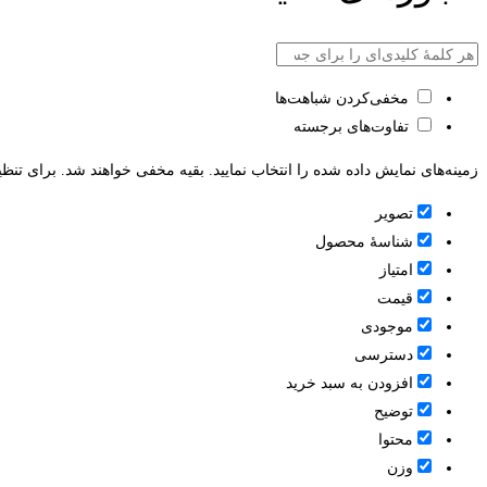
مخفی‌کردن شباهت‌ها
تفاوت‌های برجسته
زمینه‌های نمایش داده شده را انتخاب نمایید. بقیه مخفی خواهند شد. برای تنظی
تصویر
شناسۀ محصول
امتیاز
قيمت
موجودی
دسترسی
افزودن به سبد خرید
توضیح
محتوا
وزن