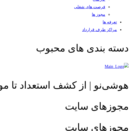
فرصت های شغلی
مجوز ها
تعرفه ها
مراکز طرف قرارداد
دسته بندی های محبوب
هوشی‌نو | از کشف استعداد تا م
مجوزهای سایت
مجوزهای سایت