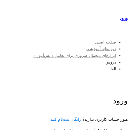
مراکز طرف قرارداد
ورود
عضویت
صفحه اصلی
دوره‌های آموزشی
ابزارهای دیجیتال ضروری برای تعامل دانش‌آموزان
دروس
القا
ورود
هنوز حساب کاربری ندارید؟
رایگان ثبت‌نام کنید