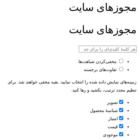
مجوزهای سایت
مجوزهای سایت
مخفی‌کردن شباهت‌ها
تفاوت‌های برجسته
زمینه‌های نمایش داده شده را انتخاب نمایید. بقیه مخفی خواهند شد. برای
تنظیم مجدد ترتیب، بکشید و رها کنید.
تصویر
شناسۀ محصول
امتیاز
قيمت
موجودی