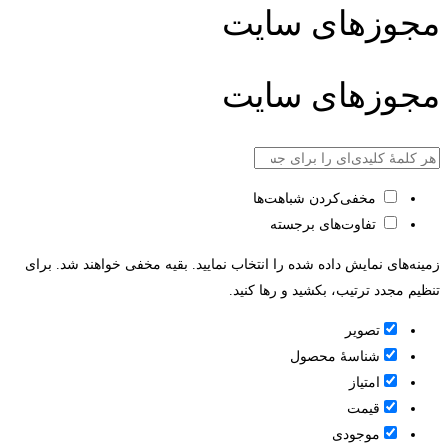
مجوزهای سایت
مجوزهای سایت
مخفی‌کردن شباهت‌ها
تفاوت‌های برجسته
زمینه‌های نمایش داده شده را انتخاب نمایید. بقیه مخفی خواهند شد. برای
تنظیم مجدد ترتیب، بکشید و رها کنید.
تصویر
شناسۀ محصول
امتیاز
قيمت
موجودی