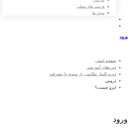
کارکنان
فرصت های شغلی
مجوز ها
تعرفه ها
مراکز طرف قرارداد
ورود
عضویت
صفحه اصلی
دوره‌های آموزشی
دوره کامل عکاسی: از مبتدی تا پیشرفته
دروس
ایزو چیست؟
ورود