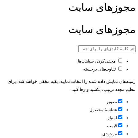
مجوزهای سایت
مجوزهای سایت
مخفی‌کردن شباهت‌ها
تفاوت‌های برجسته
زمینه‌های نمایش داده شده را انتخاب نمایید. بقیه مخفی خواهند شد. برای
تنظیم مجدد ترتیب، بکشید و رها کنید.
تصویر
شناسۀ محصول
امتیاز
قيمت
موجودی