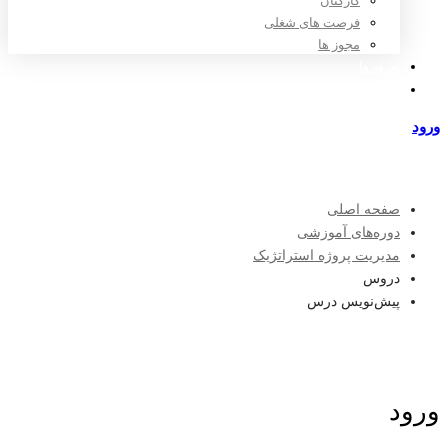
کارکنان
فرصت های شغلی
مجوز ها
تعرفه ها
مراکز طرف قرارداد
ورود
عضویت
صفحه اصلی
دوره‌های آموزشی
مدیریت پروژه استراتژیک
دروس
پیش‌نویس درس
ورود