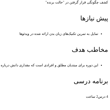
کشف چگونگی قرار گرفتن در "حالت برنده"
پیش نیازها
تمایل به تمرین تکنیک‌های زبان بدن ارائه شده در ویدئوها
مخاطب هدف
این دوره برای مبتدیان مطلق و افرادی است که مقداری دانش درباره نحو
برنامه درسی
4 درس
2 ساعت