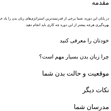
مقدمه
در پایان این دوره، شما برخی از قدرتمندترین استراتژی‌های زبان بدن را یاد
بهره‌گیری هرچه بیشتر از این دوره چه کاری باید انجام دهید.
خودتان را معرفی کنید
چرا زبان بدن بسیار مهم است؟
موقعیت و حالت بدن شما
نکات دیگر
مدرسان شما