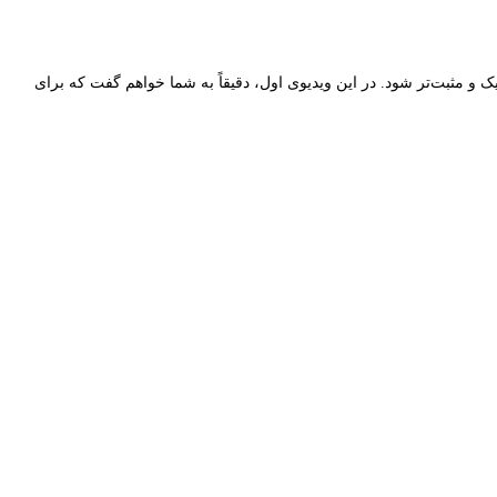
ک و مثبت‌تر شود. در این ویدیوی اول، دقیقاً به شما خواهم گفت که برای