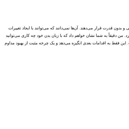
بدون قدرت قرار می‌دهند. آن‌ها نمی‌دانند که می‌توانند با ایجاد تغییرات
من دقیقاً به شما نشان خواهم داد که با زبان بدن خود چه کاری می‌توانید
ت. این فقط به اقدامات بعدی انگیزه می‌دهد و یک چرخه مثبت از بهبود مداوم