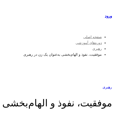
مراکز طرف قرارداد
ورود
عضویت
صفحه اصلی
دوره‌های آموزشی
رهبری
موفقیت، نفوذ و الهام‌بخشی به‌عنوان یک زن در رهبری
رهبری
موفقیت، نفوذ و الهام‌بخشی 