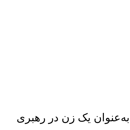
به‌عنوان یک زن در رهبری