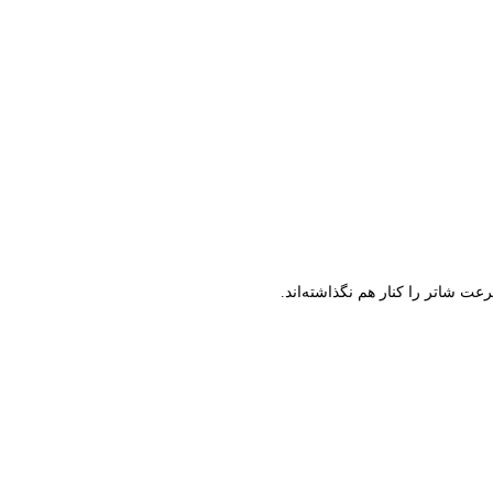
ت شاتر را کنار هم نگذاشته‌اند.