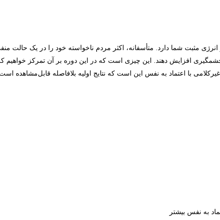
نرژی مثبت شما دارد. متأسفانه، اکثر مردم ناخواسته خود را در یک حالت منفی و 
مگیری افزایش دهند. این چیزی است که در این دوره بر آن تمرکز خواهیم کرد. 
 غیرکلامی با اعتماد به نفس این است که نتایج اولیه بلافاصله قابل‌مشاهده اس
ماد به نفس بیشتر