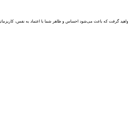
 خواهید گرفت که باعث می‌شود احساس و ظاهر شما با اعتماد به نفس، کاریزماتی