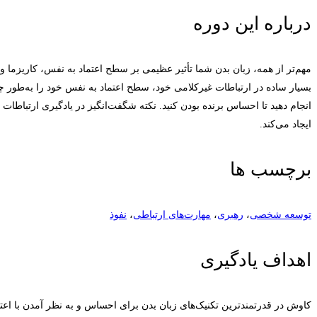
درباره این دوره
مهم‌تر از همه، زبان بدن شما تأثیر عظیمی بر سطح اعتماد به نفس، کاریزما و ا
بسیار ساده در ارتباطات غیرکلامی خود، سطح اعتماد به نفس خود را به‌طور چش
انجام دهید تا احساس برنده بودن کنید. نکته شگفت‌انگیز در یادگیری ارتباطات
ایجاد می‌کند.
برچسب ها
توسعه شخصی
،
رهبری
،
مهارت‌های ارتباطی
،
نفوذ
اهداف یادگیری
کاوش در قدرتمندترین تکنیک‌های زبان بدن برای احساس و به نظر آمدن با اعت