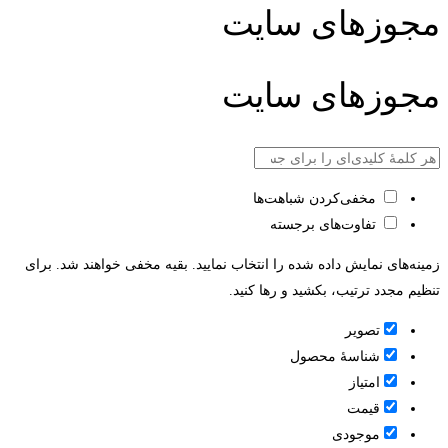
مجوزهای سایت
مجوزهای سایت
مخفی‌کردن شباهت‌ها
تفاوت‌های برجسته
زمینه‌های نمایش داده شده را انتخاب نمایید. بقیه مخفی خواهند شد. برای
تنظیم مجدد ترتیب، بکشید و رها کنید.
تصویر
شناسۀ محصول
امتیاز
قيمت
موجودی