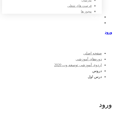
کارکنان
فرصت های شغلی
مجوز ها
تعرفه ها
مراکز طرف قرارداد
ورود
عضویت
صفحه اصلی
دوره‌های آموزشی
اردوی آموزشی توسعه وب 2020
دروس
درس اول
ورود