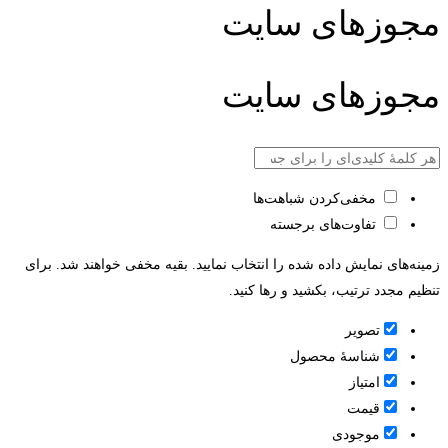
مجوزهای سایت
مجوزهای سایت
مخفی‌کردن شباهت‌ها
تفاوت‌های برجسته
زمینه‌های نمایش داده شده را انتخاب نمایید. بقیه مخفی خواهند شد. برای
تنظیم مجدد ترتیب، بکشید و رها کنید.
تصویر
شناسۀ محصول
امتیاز
قيمت
موجودی