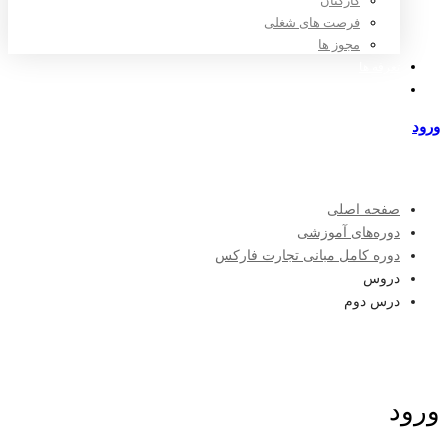
کارکنان
فرصت های شغلی
مجوز ها
تعرفه ها
مراکز طرف قرارداد
ورود
عضویت
صفحه اصلی
دوره‌های آموزشی
دوره کامل مبانی تجارت فارکس
دروس
درس دوم
ورود