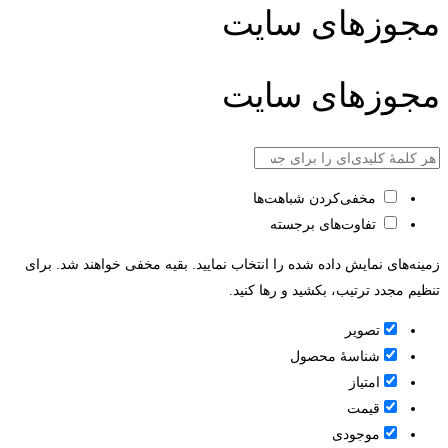
مجوزهای سایت
مجوزهای سایت
مخفی‌کردن شباهت‌ها
تفاوت‌های برجسته
زمینه‌های نمایش داده شده را انتخاب نمایید. بقیه مخفی خواهند شد. برای
تنظیم مجدد ترتیب، بکشید و رها کنید.
تصویر
شناسۀ محصول
امتیاز
قيمت
موجودی