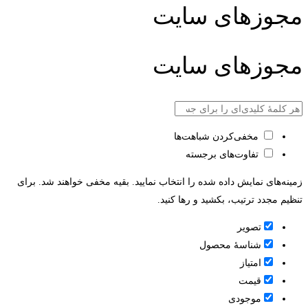
مجوزهای سایت
مجوزهای سایت
مخفی‌کردن شباهت‌ها
تفاوت‌های برجسته
زمینه‌های نمایش داده شده را انتخاب نمایید. بقیه مخفی خواهند شد. برای
تنظیم مجدد ترتیب، بکشید و رها کنید.
تصویر
شناسۀ محصول
امتیاز
قيمت
موجودی