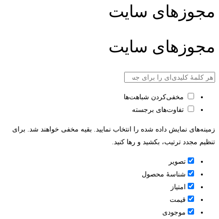
مجوزهای سایت
مجوزهای سایت
مخفی‌کردن شباهت‌ها
تفاوت‌های برجسته
زمینه‌های نمایش داده شده را انتخاب نمایید. بقیه مخفی خواهند شد. برای
تنظیم مجدد ترتیب، بکشید و رها کنید.
تصویر
شناسۀ محصول
امتیاز
قيمت
موجودی