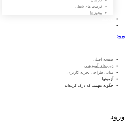
کارکنان
فرصت های شغلی
مجوز ها
تعرفه ها
مراکز طرف قرارداد
ورود
عضویت
صفحه اصلی
دوره‌های آموزشی
مبانی طراحی تجربه کاربری
آزمونها
چگونه بفهمید که درک کرده‌اید
ورود