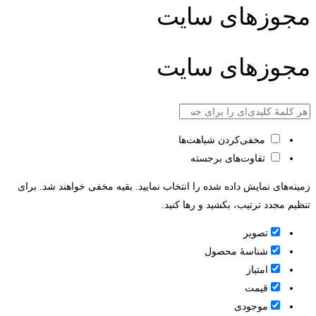
مجوزهای سایت
مجوزهای سایت
مخفی‌کردن شباهت‌ها
تفاوت‌های برجسته
زمینه‌های نمایش داده شده را انتخاب نمایید. بقیه مخفی خواهند شد. برای
تنظیم مجدد ترتیب، بکشید و رها کنید.
تصویر
شناسۀ محصول
امتیاز
قيمت
موجودی