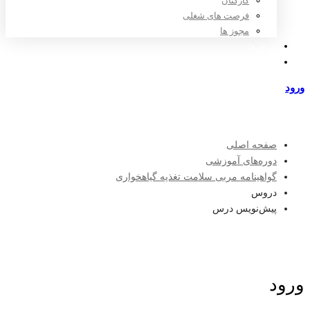
کارکنان
فرصت های شغلی
مجوز ها
تعرفه ها
مراکز طرف قرارداد
ورود
عضویت
صفحه اصلی
دوره‌های آموزشی
گواهینامه مربی سلامت تغذیه گیاهخواری
دروس
پیش‌نویس درس
ورود