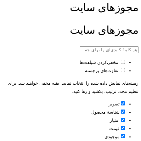
مجوزهای سایت
مجوزهای سایت
مخفی‌کردن شباهت‌ها
تفاوت‌های برجسته
زمینه‌های نمایش داده شده را انتخاب نمایید. بقیه مخفی خواهند شد. برای
تنظیم مجدد ترتیب، بکشید و رها کنید.
تصویر
شناسۀ محصول
امتیاز
قيمت
موجودی