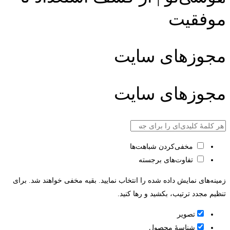
موفقیت
مجوزهای سایت
مجوزهای سایت
مخفی‌کردن شباهت‌ها
تفاوت‌های برجسته
زمینه‌های نمایش داده شده را انتخاب نمایید. بقیه مخفی خواهند شد. برای
تنظیم مجدد ترتیب، بکشید و رها کنید.
تصویر
شناسۀ محصول