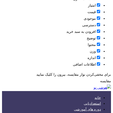
امتیاز
قيمت
موجودی
دسترسی
افزودن به سبد خرید
توضیح
محتوا
وزن
اندازه
اطلاعات اضافی
برای مخفی‌کردن نوار مقایسه، بیرون را کلیک نمایید
مقایسه
خانه
استعدادیابی
دوره های آموزشی