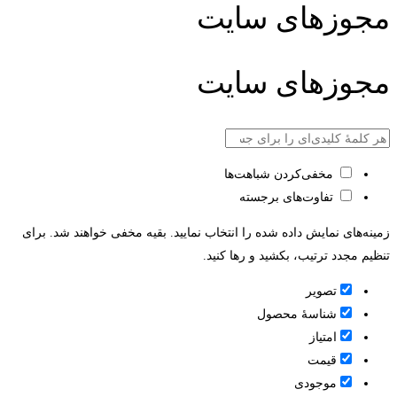
مجوزهای سایت
مجوزهای سایت
مخفی‌کردن شباهت‌ها
تفاوت‌های برجسته
زمینه‌های نمایش داده شده را انتخاب نمایید. بقیه مخفی خواهند شد. برای
تنظیم مجدد ترتیب، بکشید و رها کنید.
تصویر
شناسۀ محصول
امتیاز
قيمت
موجودی