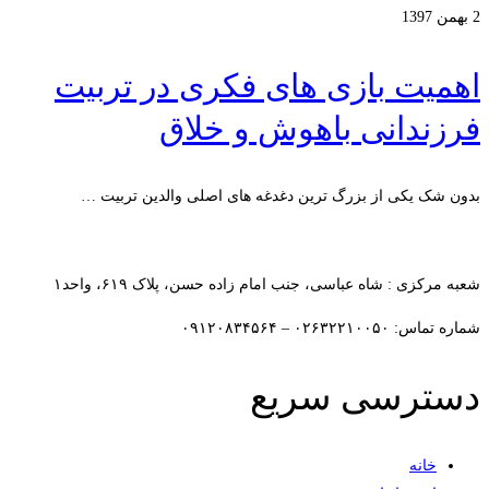
2 بهمن 1397
اهمیت بازی های فکری در تربیت
فرزندانی باهوش و خلاق
بدون شک یکی از بزرگ ترین دغدغه های اصلی والدین تربیت …
ادامه مطلب
شعبه مرکزی : شاه عباسی، جنب امام زاده حسن، پلاک ۶۱۹، واحد۱​
شماره تماس: ۰۲۶۳۲۲۱۰۰۵۰ – ۰۹۱۲۰۸۳۴۵۶۴
دسترسی سریع
خانه