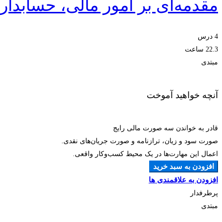
مقدمه‌ای بر امور مالی، حسابدا
4 درس
22.3 ساعت
مبتدی
آنچه خواهید آموخت
قادر به خواندن سه صورت مالی رایج
صورت سود و زیان، ترازنامه و صورت جریان‌های نقدی.
اعمال این مهارت‌ها در یک محیط کسب‌وکار واقعی.
افزودن به سبد خرید
افزودن به علاقمندی ها
پرطرفدار
مبتدی