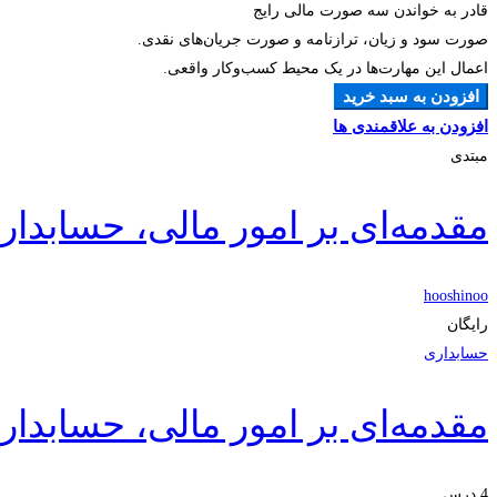
قادر به خواندن سه صورت مالی رایج
صورت سود و زیان، ترازنامه و صورت جریان‌های نقدی.
اعمال این مهارت‌ها در یک محیط کسب‌وکار واقعی.
افزودن به سبد خرید
افزودن به علاقمندی ها
مبتدی
مقدمه‌ای بر امور مالی، حسابدا
hooshinoo
رایگان
حسابداری
مقدمه‌ای بر امور مالی، حسابدا
4 درس