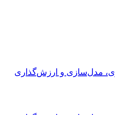
ری، مدل‌سازی و ارزش‌گذاری