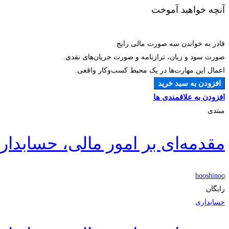
آنچه خواهید آموخت
قادر به خواندن سه صورت مالی رایج
صورت سود و زیان، ترازنامه و صورت جریان‌های نقدی.
اعمال این مهارت‌ها در یک محیط کسب‌وکار واقعی.
افزودن به سبد خرید
افزودن به علاقمندی ها
مبتدی
مقدمه‌ای بر امور مالی، حسابدا
hooshinoo
رایگان
حسابداری