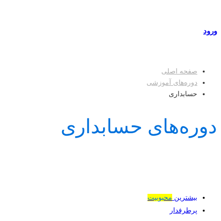
مراکز طرف قرارداد
ورود
عضویت
صفحه اصلی
دوره‌های آموزشی
حسابداری
دوره‌های حسابداری
بیشترین
محبوبیت
پرطرفدار