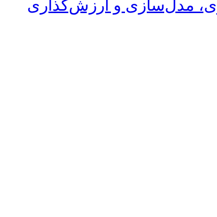
ری، مدل‌سازی و ارزش‌گذاری