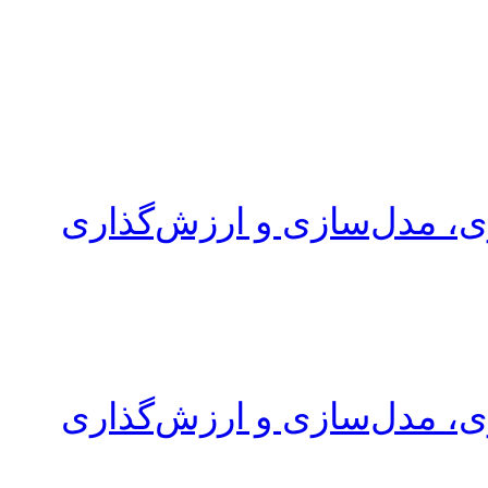
ری، مدل‌سازی و ارزش‌گذاری
ری، مدل‌سازی و ارزش‌گذاری