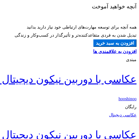
آنچه خواهید آموخت
همه آنچه برای توسعه مهارت‌های ارتباطی خود نیاز دارید بدانید
تبدیل شدن به فردی متقاعدکننده‌تر و تأثیرگذار در کسب‌وکار و زندگی
افزودن به سبد خرید
افزودن به علاقمندی ها
مبتدی
عکاسی با دوربین نیکون دیجیتال (DSLR) برای مبتدیا
hooshinoo
رایگان
عکاسی دیجیتال
عکاسی با دوربین نیکون دیجیتال (DSLR) برای مبتدیا