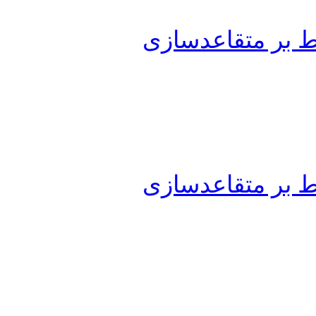
ط بر متقاعدسازی
ط بر متقاعدسازی