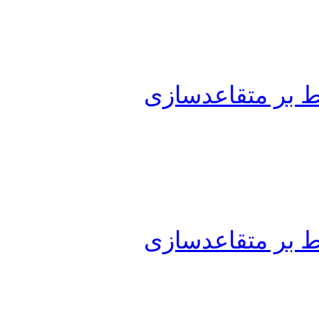
ط بر متقاعدسازی
ط بر متقاعدسازی