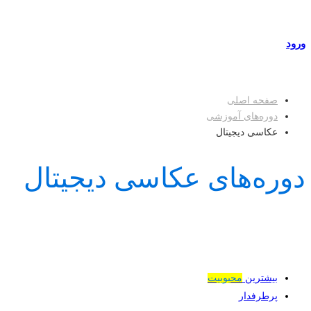
مراکز طرف قرارداد
ورود
عضویت
صفحه اصلی
دوره‌های آموزشی
عکاسی دیجیتال
دوره‌های عکاسی دیجیتال
بیشترین
محبوبیت
پرطرفدار