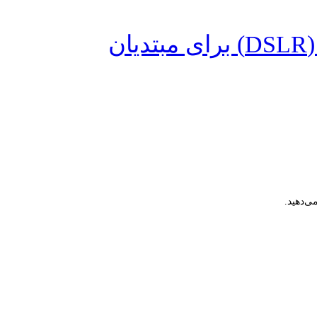
ن
ی‌دهید.