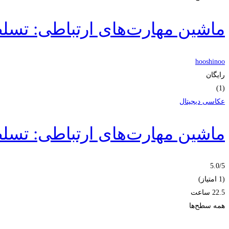
ماشین مهارت‌های ارتباطی: تسل
hooshinoo
رایگان
(1)
عکاسی دیجیتال
ماشین مهارت‌های ارتباطی: تسل
5.0
/5
(1 امتیاز)
22.5 ساعت
همه سطح‌ها