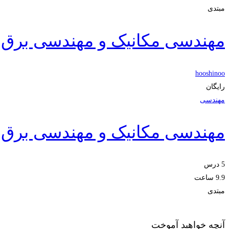
مبتدی
مهندسی مکانیک و مهندسی برق 
hooshinoo
رایگان
مهندسی
مهندسی مکانیک و مهندسی برق 
5 درس
9.9 ساعت
مبتدی
آنچه خواهید آموخت