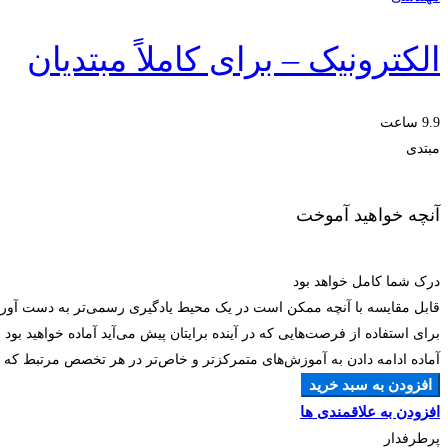
الکترونیک – برای کاملاً مبتدیان
9.9 ساعت
مبتدی
آنچه خواهید آموخت
درک شما کامل خواهد بود
قابل مقایسه با آنچه ممکن است در یک محیط یادگیری رسمی‌تر به دست آوری
برای استفاده از فرصت‌هایی که در آینده برایتان پیش می‌آید آماده خواهید بود
آماده ادامه دادن به آموزش‌های متمرکزتر و خاص‌تر در هر تخصص مرتبط که ان
افزودن به سبد خرید
افزودن به علاقمندی ها
پرطرفدار