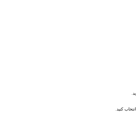
د.
تخاب کنید.