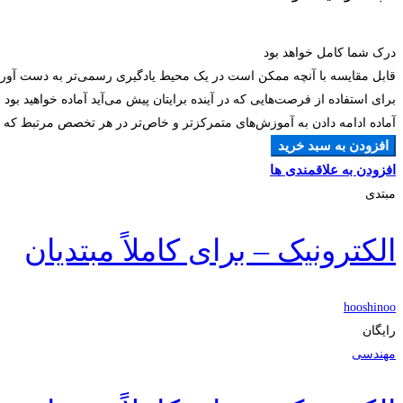
درک شما کامل خواهد بود
قابل مقایسه با آنچه ممکن است در یک محیط یادگیری رسمی‌تر به دست آوری
برای استفاده از فرصت‌هایی که در آینده برایتان پیش می‌آید آماده خواهید بود
آماده ادامه دادن به آموزش‌های متمرکزتر و خاص‌تر در هر تخصص مرتبط که ان
افزودن به سبد خرید
افزودن به علاقمندی ها
مبتدی
الکترونیک – برای کاملاً مبتدیان
hooshinoo
رایگان
مهندسی