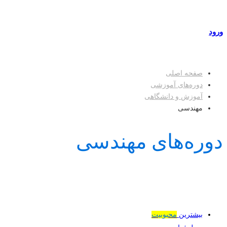
مراکز طرف قرارداد
ورود
عضویت
صفحه اصلی
دوره‌های آموزشی
آموزش و دانشگاهی
مهندسی
دوره‌های مهندسی
بیشترین
محبوبیت