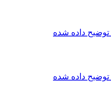
توضیح داده شده
توضیح داده شده