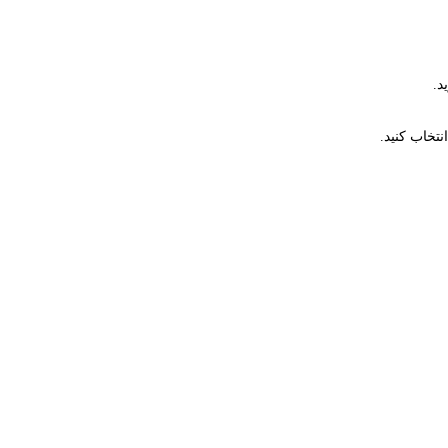
د.
تخاب کنید.