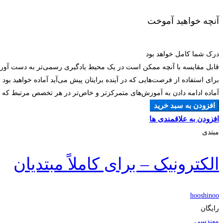
آنچه خواهید آموخت
درک شما کامل خواهد بود
قابل مقایسه با آنچه ممکن است در یک محیط یادگیری رسمی‌تر به دست آوری
برای استفاده از فرصت‌هایی که در آینده برایتان پیش می‌آید آماده خواهید بود
آماده ادامه دادن به آموزش‌های متمرکزتر و خاص‌تر در هر تخصص مرتبط که ان
افزودن به سبد خرید
افزودن به علاقمندی ها
مبتدی
الکترونیک – برای کاملاً مبتدیان
hooshinoo
رایگان
مهندسی