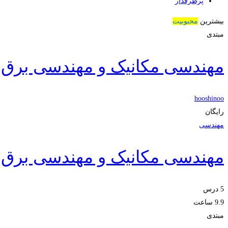
پرطرفدار
بیشترین
محبوبیت
مبتدی
مهندسی مکانیک و مهندسی برق 
hooshinoo
رایگان
مهندسی
مهندسی مکانیک و مهندسی برق 
5 درس
9.9 ساعت
مبتدی