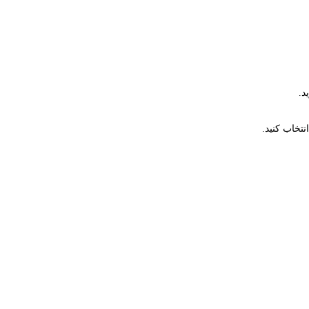
د.
تخاب کنید.