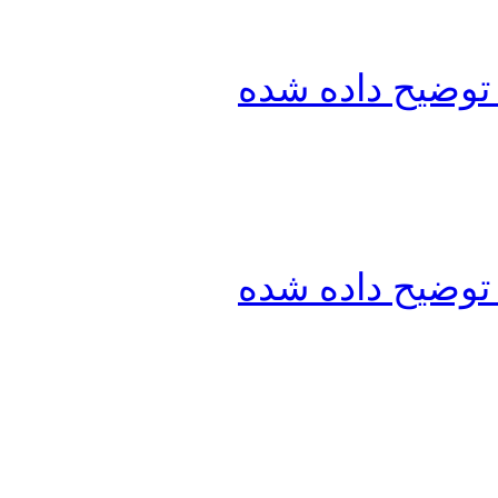
توضیح داده شده
توضیح داده شده