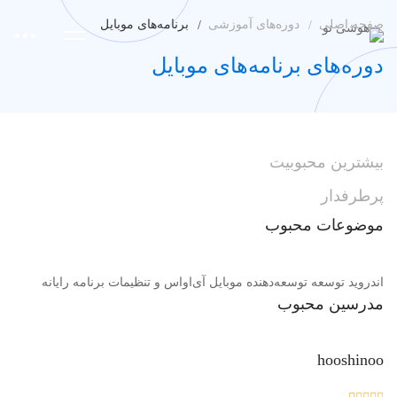
صفحه اصلی
دوره‌های آموزشی
برنامه‌های موبایل
دوره‌های برنامه‌های موبایل
بیشترین
محبوبیت
پرطرفدار
موضوعات
محبوب
اندروید
توسعه
توسعه‌دهنده
موبایل
آی‌اواس و تنظیمات
برنامه
رایانه
مدرسین
محبوب
hooshinoo