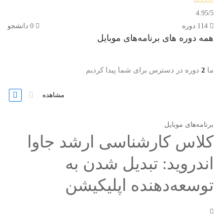
4.95
/
5
114 دوره
0 دانشجو
همه دوره های
برنامه‌های موبایل
ما
2
دوره در دسترس برای شما پیدا کردیم
مشاهده
برنامه‌های موبایل
کلاس کارشناسی ارشد جاوا
اندروید: تبدیل شدن به
توسعه‌دهنده اپلیکیشن