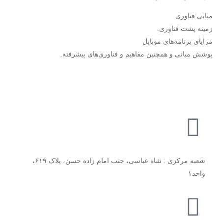
مبانی فناوری
زمینه پشت فناوری.
مزایای برنامه‌های موبایل
پوشش مبانی و همچنین مفاهیم و فناوری‌های پیشرفته.
شعبه مرکزی : شاه عباسی، جنب امام زاده حسن، پلاک ۶۱۹،
واحد۱​