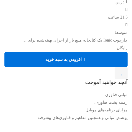
1 درس‌
21.5 ساعت
متوسط
چارچوب Ionic یک کتابخانه منبع باز از اجزای بهینه‌شده برای …
رایگان
افزودن به سبد خرید
آنچه خواهید آموخت
مبانی فناوری
زمینه پشت فناوری.
مزایای برنامه‌های موبایل
پوشش مبانی و همچنین مفاهیم و فناوری‌های پیشرفته.