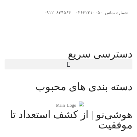
شماره تماس: ۰۲۶۳۲۲۱۰۰۵۰ – ۰۹۱۲۰۸۳۴۵۶۴
دسترسی سریع
دسته بندی های محبوب
هوشی‌نو | از کشف استعداد تا
موفقیت