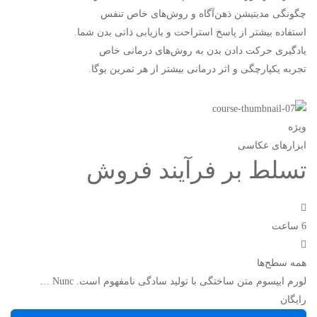
چگونگی مدیتیشن ذهن‌آگاه و روش‌های خاص تنفس
استفاده بیشتر از پاسخ استراحت و بازیابی ذاتی بدن شما.
یادگیری حرکت دادن بدن به روش‌های درمانی خاص
تجربه یکپارچگی و اثر درمانی بیشتر از هر تمرین یوگا.
ویژه
ابزارهای عکاسی
تسلط بر فرآیند فروش
6 ساعت
همه سطح‌ها
لورم ایپسوم متن ساختگی با تولید سادگی نامفهوم است. Nunc …
رایگان