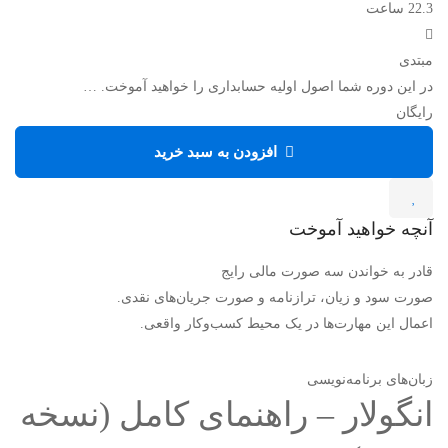
22.3 ساعت
مبتدی
در این دوره شما اصول اولیه حسابداری را خواهید آموخت. …
رایگان
افزودن به سبد خرید
آنچه خواهید آموخت
قادر به خواندن سه صورت مالی رایج
صورت سود و زیان، ترازنامه و صورت جریان‌های نقدی.
اعمال این مهارت‌ها در یک محیط کسب‌وکار واقعی.
زبان‌های برنامه‌نویسی
انگولار – راهنمای کامل (نسخه