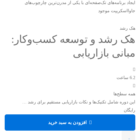
ایجاد برنامه‌های تک‌صفحه‌ای با یکی از مدرن‌ترین چارچوب‌های
جاوااسکریپت موجود
هک رشد
هک رشد و توسعه کسب‌وکار:
مبانی بازاریابی
6.2 ساعت
همه سطح‌ها
این دوره شامل تکنیک‌ها و نکات بازاریابی مستقیم برای رشد …
رایگان
افزودن به سبد خرید