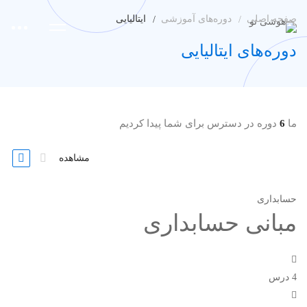
صفحه اصلی
دوره‌های آموزشی
ایتالیایی
دوره‌های ایتالیایی
ما
6
دوره در دسترس برای شما پیدا کردیم
مشاهده
حسابداری
مبانی حسابداری
4 درس