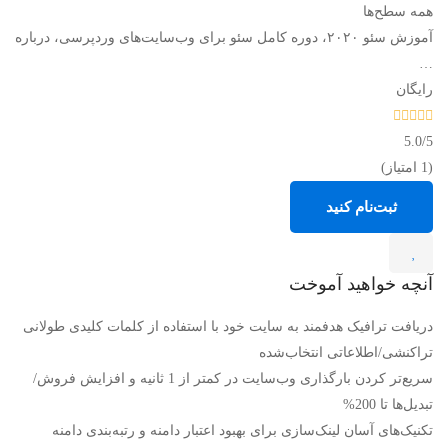
همه سطح‌ها
آموزش سئو ۲۰۲۰، دوره کامل سئو برای وب‌سایت‌های وردپرسی، درباره
…
رایگان
5.0
/5
(1 امتیاز)
ثبت‌نام کنید
آنچه خواهید آموخت
دریافت ترافیک هدفمند به سایت خود با استفاده از کلمات کلیدی طولانی
تراکنشی/اطلاعاتی انتخاب‌شده
سریع‌تر کردن بارگذاری وب‌سایت در کمتر از 1 ثانیه و افزایش فروش/
تبدیل‌ها تا 200%
تکنیک‌های آسان لینک‌سازی برای بهبود اعتبار دامنه و رتبه‌بندی دامنه