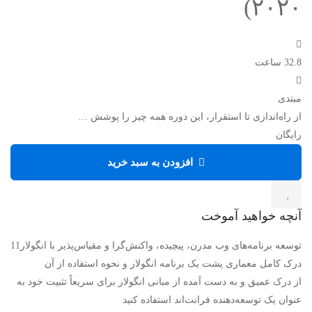
۲۰۲۰)
32.8 ساعت
مبتدی
از راه‌اندازی تا استقرار، این دوره همه چیز را پوشش …
رایگان
افزودن به سبد خرید
آنچه خواهید آموخت
توسعه برنامه‌های وب مدرن، پیچیده، واکنش‌گرا و مقیاس‌پذیر با انگولار11
درک کامل معماری پشت یک برنامه انگولار و نحوه استفاده از آن
از درک عمیق و به دست آمده از مبانی انگولار برای سریعاً تثبیت خود به
عنوان یک توسعه‌دهنده فرانت‌اند استفاده کنید