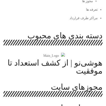
مجوز ها
تعرفه ها
مراکز طرف قرارداد
دسته بندی های محبوب
هوشی‌نو | از کشف استعداد تا
موفقیت
مجوزهای سایت