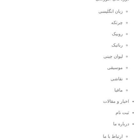
زبان انگلیسی
چرتکه
روبیک
رباتیک
لیوان چینی
موسیقی
نقاشی
مافیا
اخبار و مقالات
ثبت نام
درباره ما
ارتباط با ما