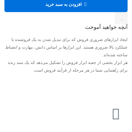
افزودن به سبد خرید
آنچه خواهید آموخت
ایجاد ابزارهای ضروری فروش که برای تبدیل شدن به یک فروشنده با
عملکرد بالا ضروری هستند. این ابزارها بر اساس دانش، مهارت و انضباط
ساخته شده‌اند.
هر ابزار بخشی از جعبه ابزار فروش را تشکیل می‌دهد که یک سند زنده
برای راهنمایی شما در هر مرحله از فرآیند فروش است.