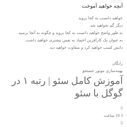
آنچه خواهید آموخت
خواهید دانست به کجا بروید.
دیگر گم نخواهید شد.
به طور واضح خواهید دانست به کجا بروید و چگونه به آنجا برسید.
به عنوان یک کارآفرین اعتماد به نفس بیشتری خواهید داشت.
دانش کسب خواهید کرد و متفاوت خواهید دید.
رایگان
بهینه‌سازی موتور جستجو
آموزش کامل سئو | رتبه ۱ در
گوگل با سئو
10.3 ساعت