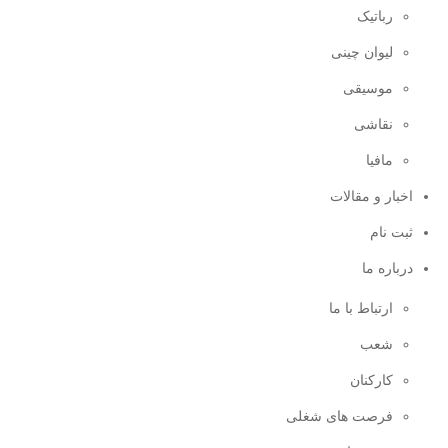
رباتیک
لیوان چینی
موسیقی
نقاشی
مافیا
اخبار و مقالات
ثبت نام
درباره ما
ارتباط با ما
شعب
کارکنان
فرصت های شغلی