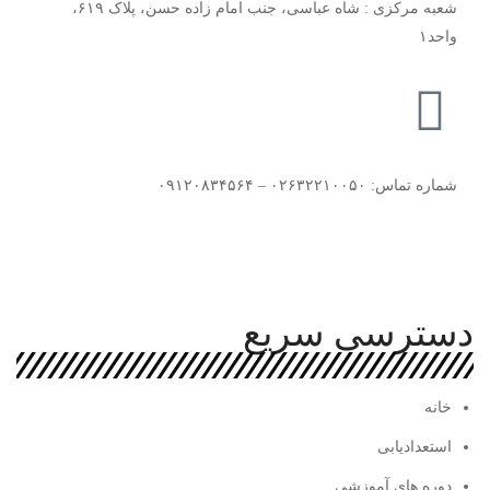
شعبه مرکزی : شاه عباسی، جنب امام زاده حسن، پلاک ۶۱۹،
واحد۱​
شماره تماس: ۰۲۶۳۲۲۱۰۰۵۰ – ۰۹۱۲۰۸۳۴۵۶۴
دسترسی سریع
خانه
استعدادیابی
دوره های آموزشی