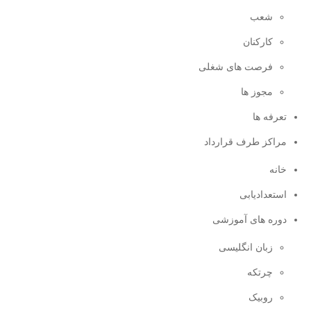
شعب
کارکنان
فرصت های شغلی
مجوز ها
تعرفه ها
مراکز طرف قرارداد
خانه
استعدادیابی
دوره های آموزشی
زبان انگلیسی
چرتکه
روبیک