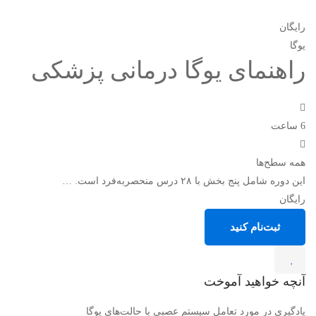
رایگان
یوگا
راهنمای یوگا درمانی پزشکی
6 ساعت
همه سطح‌ها
این دوره شامل پنج بخش با ۲۸ درس منحصربه‌فرد است. …
رایگان
ثبت‌نام کنید
آنچه خواهید آموخت
یادگیری در مورد تعامل سیستم عصبی با حالت‌های یوگا