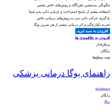
چگونگی مدیتیشن ذهن‌آگاه و روش‌های خاص تنفس
استفاده بیشتر از پاسخ استراحت و بازیابی ذاتی بدن شما.
یادگیری حرکت دادن بدن به روش‌های درمانی خاص
تجربه یکپارچگی و اثر درمانی بیشتر از هر تمرین یوگا.
افزودن به سبد خرید
افزودن به علاقمندی ها
پرطرفدار
رایگان
همه سطح‌ها
راهنمای یوگا درمانی پزشکی
hooshinoo
رایگان
یوگا