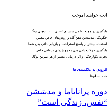
آنچه خواهید آموخت
یادگیری در مورد تعامل سیستم عصبی با حالت‌های یوگا
چگونگی مدیتیشن ذهن‌آگاه و روش‌های خاص تنفس
استفاده بیشتر از پاسخ استراحت و بازیابی ذاتی بدن شما.
یادگیری حرکت دادن بدن به روش‌های درمانی خاص
تجربه یکپارچگی و اثر درمانی بیشتر از هر تمرین یوگا.
ثبت‌نام کنید
افزودن به علاقمندی ها
همه سطح‌ها
دوره پرانایاما و مدیتیشن
“نفس، زندگی است”