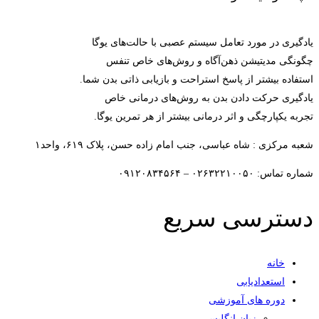
یادگیری در مورد تعامل سیستم عصبی با حالت‌های یوگا
چگونگی مدیتیشن ذهن‌آگاه و روش‌های خاص تنفس
استفاده بیشتر از پاسخ استراحت و بازیابی ذاتی بدن شما.
یادگیری حرکت دادن بدن به روش‌های درمانی خاص
تجربه یکپارچگی و اثر درمانی بیشتر از هر تمرین یوگا.
شعبه مرکزی : شاه عباسی، جنب امام زاده حسن، پلاک ۶۱۹، واحد۱​
شماره تماس: ۰۲۶۳۲۲۱۰۰۵۰ – ۰۹۱۲۰۸۳۴۵۶۴
دسترسی سریع
خانه
استعدادیابی
دوره های آموزشی
زبان انگلیسی