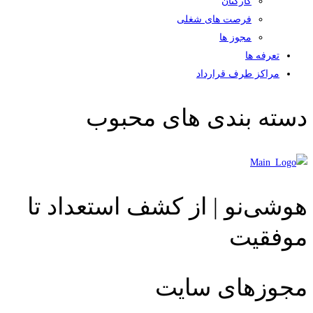
کارکنان
فرصت های شغلی
مجوز ها
تعرفه ها
مراکز طرف قرارداد
دسته بندی های محبوب
هوشی‌نو | از کشف استعداد تا
موفقیت
مجوزهای سایت