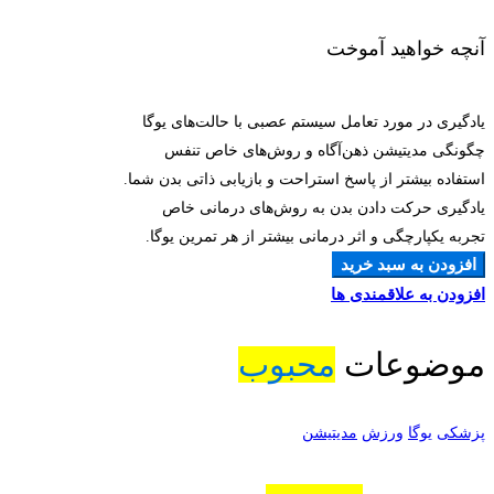
آنچه خواهید آموخت
یادگیری در مورد تعامل سیستم عصبی با حالت‌های یوگا
چگونگی مدیتیشن ذهن‌آگاه و روش‌های خاص تنفس
استفاده بیشتر از پاسخ استراحت و بازیابی ذاتی بدن شما.
یادگیری حرکت دادن بدن به روش‌های درمانی خاص
تجربه یکپارچگی و اثر درمانی بیشتر از هر تمرین یوگا.
افزودن به سبد خرید
افزودن به علاقمندی ها
موضوعات
محبوب
پزشکی
یوگا
ورزش
مدیتیشن