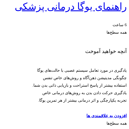
راهنمای یوگا درمانی پزشکی
6 ساعت
همه سطح‌ها
آنچه خواهید آموخت
یادگیری در مورد تعامل سیستم عصبی با حالت‌های یوگا
چگونگی مدیتیشن ذهن‌آگاه و روش‌های خاص تنفس
استفاده بیشتر از پاسخ استراحت و بازیابی ذاتی بدن شما.
یادگیری حرکت دادن بدن به روش‌های درمانی خاص
تجربه یکپارچگی و اثر درمانی بیشتر از هر تمرین یوگا.
ثبت‌نام کنید
افزودن به علاقمندی ها
همه سطح‌ها