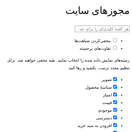
مجوزهای سایت
مخفی‌کردن شباهت‌ها
تفاوت‌های برجسته
زمینه‌های نمایش داده شده را انتخاب نمایید. بقیه مخفی خواهند شد. برای
تنظیم مجدد ترتیب، بکشید و رها کنید.
تصویر
شناسۀ محصول
امتیاز
قيمت
موجودی
دسترسی
افزودن به سبد خرید