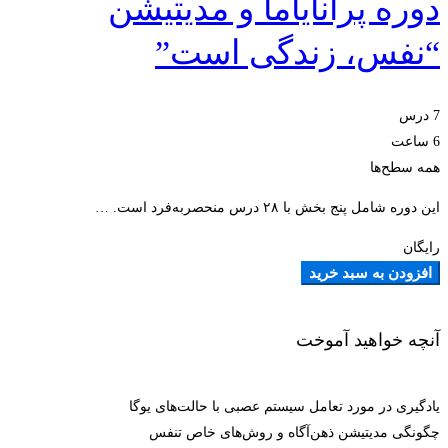
دوره پرانایاما و مدیتیشن
“نفس، زندگی است”
7 درس
6 ساعت
همه سطح‌ها
این دوره شامل پنج بخش با ۲۸ درس منحصربه‌فرد است. …
رایگان
افزودن به سبد خرید
آنچه خواهید آموخت
یادگیری در مورد تعامل سیستم عصبی با حالت‌های یوگا
چگونگی مدیتیشن ذهن‌آگاه و روش‌های خاص تنفس