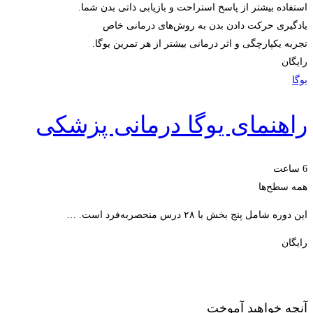
استفاده بیشتر از پاسخ استراحت و بازیابی ذاتی بدن شما.
یادگیری حرکت دادن بدن به روش‌های درمانی خاص
تجربه یکپارچگی و اثر درمانی بیشتر از هر تمرین یوگا.
رایگان
یوگا
راهنمای یوگا درمانی پزشکی
6 ساعت
همه سطح‌ها
این دوره شامل پنج بخش با ۲۸ درس منحصربه‌فرد است. …
رایگان
ثبت‌نام کنید
آنچه خواهید آموخت