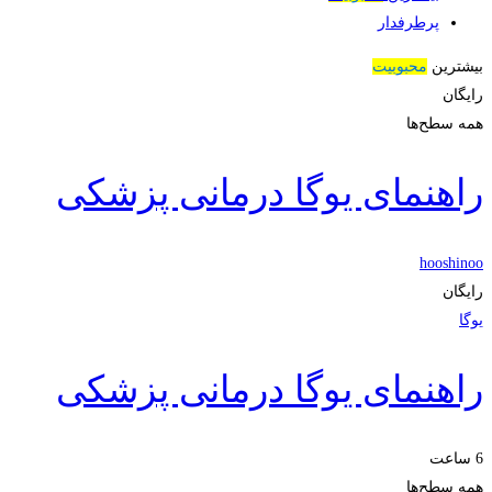
پرطرفدار
بیشترین
محبوبیت
رایگان
همه سطح‌ها
راهنمای یوگا درمانی پزشکی
hooshinoo
رایگان
یوگا
راهنمای یوگا درمانی پزشکی
6 ساعت
همه سطح‌ها