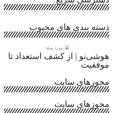
دسته بندی های محبوب
هوشی‌نو | از کشف استعداد تا
موفقیت
مجوزهای سایت
مجوزهای سایت