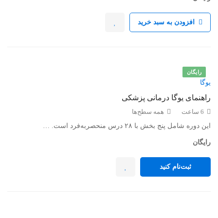
افزودن به سبد خرید
رایگان
یوگا
راهنمای یوگا درمانی پزشکی
6 ساعت
همه سطح‌ها
این دوره شامل پنج بخش با ۲۸ درس منحصربه‌فرد است. …
رایگان
ثبت‌نام کنید