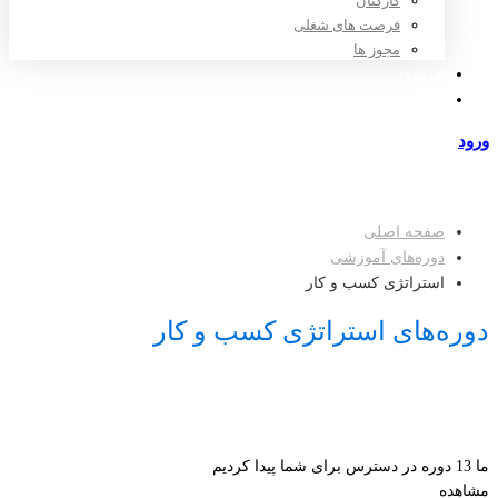
کارکنان
فرصت های شغلی
مجوز ها
تعرفه ها
مراکز طرف قرارداد
ورود
عضویت
صفحه اصلی
دوره‌های آموزشی
استراتژی کسب و کار
دوره‌های استراتژی کسب و کار
ما
13
دوره در دسترس برای شما پیدا کردیم
مشاهده