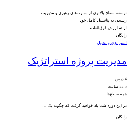
توسعه سطح بالاتری از مهارت‌های رهبری و مدیریت
رسیدن به پتانسیل کامل خود
ارائه ارزش فوق‌العاده
رایگان
استراتژی و تحلیل
مدیریت پروژه استراتژیک
4 درس
22.5 ساعت
همه سطح‌ها
در این دوره شما یاد خواهید گرفت که چگونه یک …
رایگان
ثبت‌نام کنید