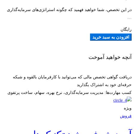
در این تخصص، شما خواهید فهمید که چگونه استراتژی‌های سرمایه‌گذاری
…
رایگان
افزودن به سبد خرید
آنچه خواهید آموخت
دریافت گواهی تخصص مالی که می‌توانید با کارفرمایان بالقوه و شبکه
حرفه‌ای خود به اشتراک بگذارید
کسب مهارت‌ها: مدیریت سرمایه‌گذاری، نرخ بهره، سهام، ساخت پرتفوی
ویژه
فروش