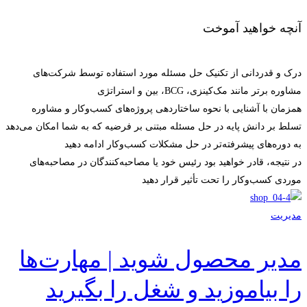
آنچه خواهید آموخت
درک و قدردانی از تکنیک حل مسئله مورد استفاده توسط شرکت‌های
مشاوره برتر مانند مک‌کینزی، BCG، بین و استراتژی
همزمان با آشنایی با نحوه ساختاردهی پروژه‌های کسب‌وکار و مشاوره
تسلط بر دانش پایه در حل مسئله مبتنی بر فرضیه که به شما امکان می‌دهد
به دوره‌های پیشرفته‌تر در حل مشکلات کسب‌وکار ادامه دهید
در نتیجه، قادر خواهید بود رئیس خود یا مصاحبه‌کنندگان در مصاحبه‌های
موردی کسب‌وکار را تحت تأثیر قرار دهید
مدیریت
مدیر محصول شوید | مهارت‌ها
را بیاموزید و شغل را بگیرید