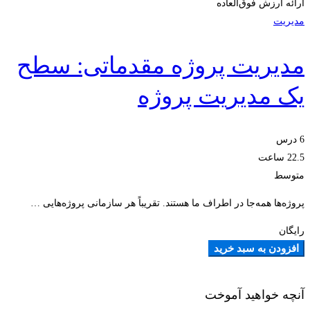
ارائه ارزش فوق‌العاده
مدیریت
مدیریت پروژه مقدماتی: سطح
یک مدیریت پروژه
6 درس
22.5 ساعت
متوسط
پروژه‌ها همه‌جا در اطراف ما هستند. تقریباً هر سازمانی پروژه‌هایی …
رایگان
افزودن به سبد خرید
آنچه خواهید آموخت