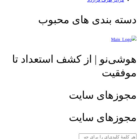
مراکز طرف قرارداد
دسته بندی های محبوب
هوشی‌نو | از کشف استعداد تا
موفقیت
مجوزهای سایت
مجوزهای سایت