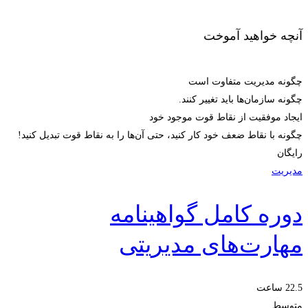
آنچه خواهید آموخت
چگونه مدیریت متفاوت است
چگونه سازمان‌ها باید تغییر کنند.
ایجاد موفقیت از نقاط قوت موجود خود
چگونه با نقاط ضعف خود کار کنید، حتی آن‌ها را به نقاط قوت تبدیل کنید!
رایگان
مدیریت
دوره کامل گواهینامه
مهارت‌های مدیریتی
22.5 ساعت
متوسط