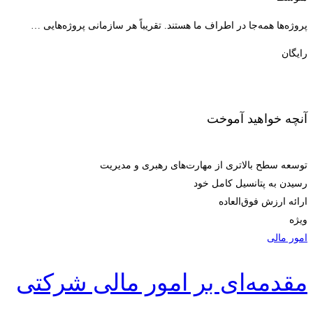
پروژه‌ها همه‌جا در اطراف ما هستند. تقریباً هر سازمانی پروژه‌هایی …
رایگان
ثبت‌نام کنید
آنچه خواهید آموخت
توسعه سطح بالاتری از مهارت‌های رهبری و مدیریت
رسیدن به پتانسیل کامل خود
ارائه ارزش فوق‌العاده
ویژه
امور مالی
مقدمه‌ای بر امور مالی شرکتی