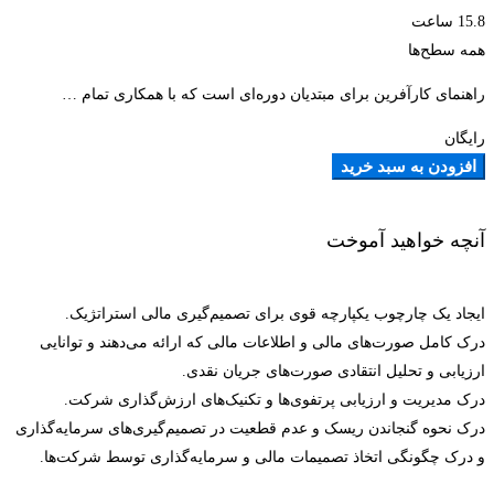
15.8 ساعت
همه سطح‌ها
راهنمای کارآفرین برای مبتدیان دوره‌ای است که با همکاری تمام …
رایگان
افزودن به سبد خرید
آنچه خواهید آموخت
ایجاد یک چارچوب یکپارچه قوی برای تصمیم‌گیری مالی استراتژیک.
درک کامل صورت‌های مالی و اطلاعات مالی که ارائه می‌دهند و توانایی
ارزیابی و تحلیل انتقادی صورت‌های جریان نقدی.
درک مدیریت و ارزیابی پرتفوی‌ها و تکنیک‌های ارزش‌گذاری شرکت.
درک نحوه گنجاندن ریسک و عدم قطعیت در تصمیم‌گیری‌های سرمایه‌گذاری
و درک چگونگی اتخاذ تصمیمات مالی و سرمایه‌گذاری توسط شرکت‌ها.