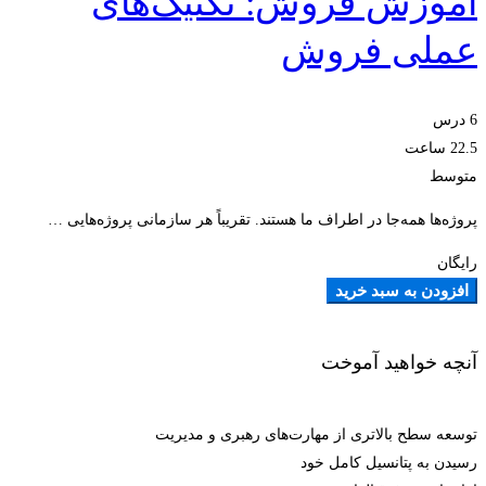
آموزش فروش: تکنیک‌های
عملی فروش
6 درس
22.5 ساعت
متوسط
پروژه‌ها همه‌جا در اطراف ما هستند. تقریباً هر سازمانی پروژه‌هایی …
رایگان
افزودن به سبد خرید
آنچه خواهید آموخت
توسعه سطح بالاتری از مهارت‌های رهبری و مدیریت
رسیدن به پتانسیل کامل خود