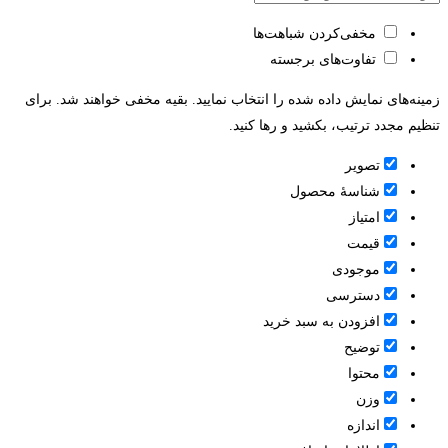
مخفی‌کردن شباهت‌ها
تفاوت‌های برجسته
زمینه‌های نمایش داده شده را انتخاب نمایید. بقیه مخفی خواهند شد. برای
تنظیم مجدد ترتیب، بکشید و رها کنید.
تصویر
شناسۀ محصول
امتیاز
قيمت
موجودی
دسترسی
افزودن به سبد خرید
توضیح
محتوا
وزن
اندازه