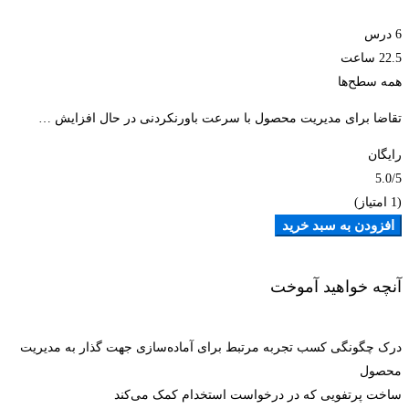
6 درس
22.5 ساعت
همه سطح‌ها
تقاضا برای مدیریت محصول با سرعت باورنکردنی در حال افزایش …
رایگان
5.0
/5
(1 امتیاز)
افزودن به سبد خرید
آنچه خواهید آموخت
درک چگونگی کسب تجربه مرتبط برای آماده‌سازی جهت گذار به مدیریت
محصول
ساخت پرتفویی که در درخواست استخدام کمک می‌کند