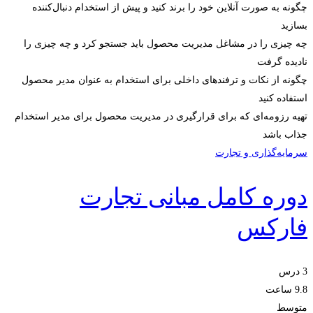
چگونه به صورت آنلاین خود را برند کنید و پیش از استخدام دنبال‌کننده
بسازید
چه چیزی را در مشاغل مدیریت محصول باید جستجو کرد و چه چیزی را
نادیده گرفت
چگونه از نکات و ترفندهای داخلی برای استخدام به عنوان مدیر محصول
استفاده کنید
تهیه رزومه‌ای که برای قرارگیری در مدیریت محصول برای مدیر استخدام
جذاب باشد
سرمایه‌گذاری و تجارت
دوره کامل مبانی تجارت
فارکس
3 درس
9.8 ساعت
متوسط