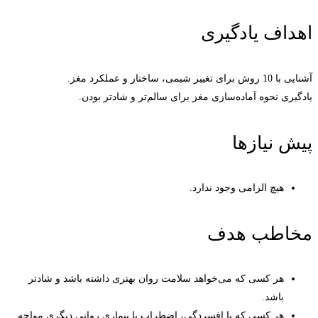
اهداف یادگیری
آشنایی با 10 روش برای تغییر شیمی، ساختار و عملکرد مغز.
یادگیری نحوه آماده‌سازی مغز برای سالم‌تر و شادتر بودن.
پیش نیازها
هیچ الزامی وجود ندارد.
مخاطب هدف
هر کسی که می‌خواهد سلامت روان بهتری داشته باشد و شادتر
باشد.
هر کسی که با افسردگی، اضطراب یا بیماری روانی دیگری مواجه