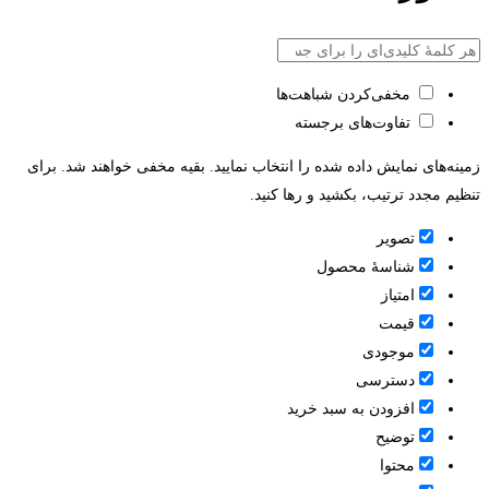
مخفی‌کردن شباهت‌ها
تفاوت‌های برجسته
زمینه‌های نمایش داده شده را انتخاب نمایید. بقیه مخفی خواهند شد. برای
تنظیم مجدد ترتیب، بکشید و رها کنید.
تصویر
شناسۀ محصول
امتیاز
قيمت
موجودی
دسترسی
افزودن به سبد خرید
توضیح
محتوا