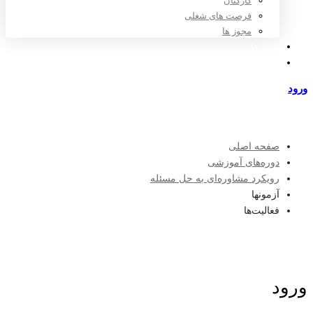
کارکنان
فرصت های شغلی
مجوز ها
تعرفه ها
مراکز طرف قرارداد
ورود
عضویت
صفحه اصلی
دوره‌های آموزشی
رویکرد مشاوره‌ای به حل مسئله
آزمونها
فعالیت‌ها
ورود