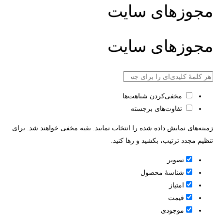
مجوزهای سایت
مجوزهای سایت
مخفی‌کردن شباهت‌ها
تفاوت‌های برجسته
زمینه‌های نمایش داده شده را انتخاب نمایید. بقیه مخفی خواهند شد. برای
تنظیم مجدد ترتیب، بکشید و رها کنید.
تصویر
شناسۀ محصول
امتیاز
قيمت
موجودی