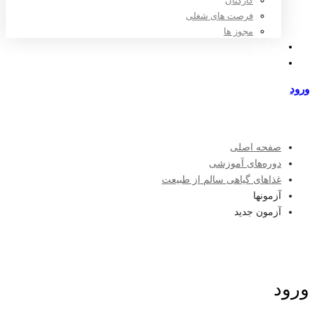
کارکنان
فرصت های شغلی
مجوز ها
تعرفه ها
مراکز طرف قرارداد
ورود
عضویت
صفحه اصلی
دوره‌های آموزشی
غذاهای گیاهی سالم از طبیعت
آزمونها
آزمون جدید
ورود