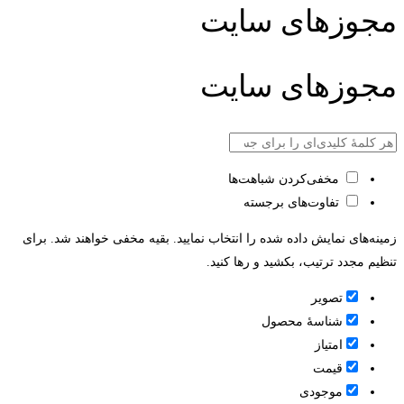
مجوزهای سایت
مجوزهای سایت
مخفی‌کردن شباهت‌ها
تفاوت‌های برجسته
زمینه‌های نمایش داده شده را انتخاب نمایید. بقیه مخفی خواهند شد. برای
تنظیم مجدد ترتیب، بکشید و رها کنید.
تصویر
شناسۀ محصول
امتیاز
قيمت
موجودی