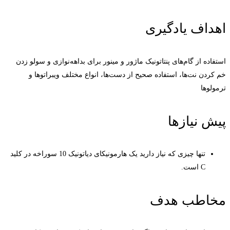
اهداف یادگیری
استفاده از گام‌های پنتاتونیک ماژور و مینور برای بداهه‌نوازی و سولو زدن
خم کردن نت‌ها، استفاده صحیح از دست‌ها، انواع مختلف ویبراتوها و
ترمولوها
پیش نیازها
تنها چیزی که نیاز دارید یک هارمونیکای دیاتونیک 10 سوراخه در کلید
C است.
مخاطب هدف