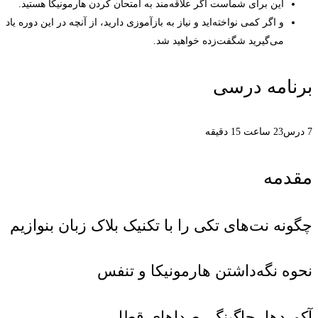
این برای شماست اگر علاقه‌مند به امتحان کردن هارمونیکا هستید.
و اگر کمی نواخته‌اید و نیاز به بازآموزی دارید، از آنچه در این دوره یاد
می‌گیرید شگفت‌زده خواهید شد.
برنامه درسی
7 درس
23 ساعت 15 دقیقه
مقدمه
چگونه نت‌های تکی را با تکنیک بلاک زبان بنوازیم
نحوه نگه‌داشتن هارمونیکا و تنفس
آکوردها، چاگینگ، صداهای قطار