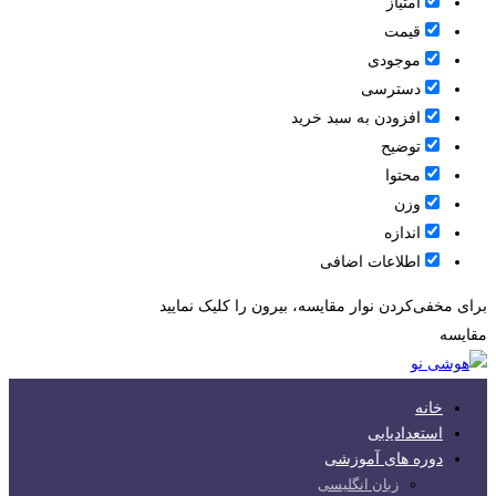
امتیاز
قيمت
موجودی
دسترسی
افزودن به سبد خرید
توضیح
محتوا
وزن
اندازه
اطلاعات اضافی
برای مخفی‌کردن نوار مقایسه، بیرون را کلیک نمایید
مقایسه
خانه
استعدادیابی
دوره های آموزشی
زبان انگلیسی