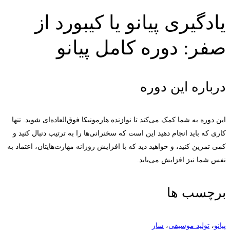
یادگیری پیانو یا کیبورد از
صفر: دوره کامل پیانو
درباره این دوره
این دوره به شما کمک می‌کند تا نوازنده هارمونیکا فوق‌العاده‌ای شوید. تنها
کاری که باید انجام دهید این است که سخنرانی‌ها را به ترتیب دنبال کنید و
کمی تمرین کنید، و خواهید دید که با افزایش روزانه مهارت‌هایتان، اعتماد به
نفس شما نیز افزایش می‌یابد.
برچسب ها
پیانو
،
تولید موسیقی
،
ساز