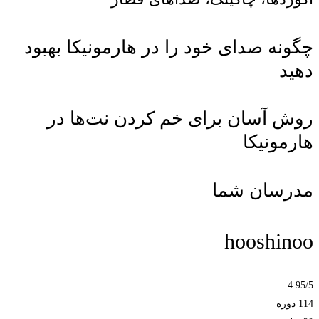
چگونه صدای خود را در هارمونیکا بهبود
دهید
روش آسان برای خم کردن نت‌ها در
هارمونیکا
مدرسان شما
hooshinoo
4.95
/5
114 دوره