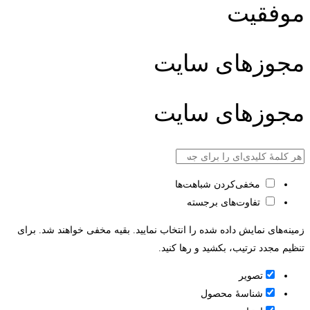
موفقیت
مجوزهای سایت
مجوزهای سایت
مخفی‌کردن شباهت‌ها
تفاوت‌های برجسته
زمینه‌های نمایش داده شده را انتخاب نمایید. بقیه مخفی خواهند شد. برای
تنظیم مجدد ترتیب، بکشید و رها کنید.
تصویر
شناسۀ محصول