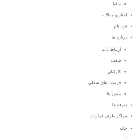
مافیا
اخبار و مقالات
ثبت نام
درباره ما
ارتباط با ما
شعب
کارکنان
فرصت های شغلی
مجوز ها
تعرفه ها
مراکز طرف قرارداد
خانه