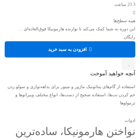
23.3 ساعت
همه سطح‌ها
این دوره به شما کمک می‌کند تا نوازنده هارمونیکا فوق‌العاده‌ای …
رایگان
افزودن به سبد خرید
آنچه خواهید آموخت
استفاده از گام‌های پنتاتونیک ماژور و مینور برای بداهه‌نوازی و سولو زدن
خم کردن نت‌ها، استفاده صحیح از دست‌ها، انواع مختلف ویبراتوها و
ترمولوها
ادوات
نواختن هارمونیکا، ساده‌ترین