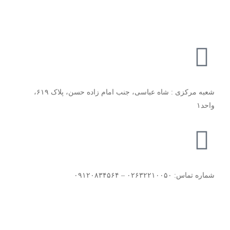
شعبه مرکزی : شاه عباسی، جنب امام زاده حسن، پلاک ۶۱۹،
واحد۱​
شماره تماس: ۰۲۶۳۲۲۱۰۰۵۰ – ۰۹۱۲۰۸۳۴۵۶۴