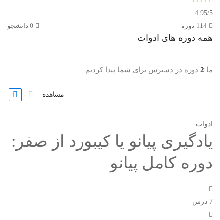
4.95
/
5
114 دوره
0 دانشجو
همه دوره های
ادوات
ما
2
دوره در دسترس برای شما پیدا کردیم
مشاهده
ادوات
یادگیری پیانو یا کیبورد از صفر:
دوره کامل پیانو
7 درس