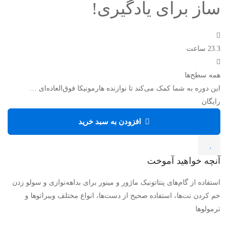
ساز برای یادگیری!
23.3 ساعت
همه سطح‌ها
این دوره به شما کمک می‌کند تا نوازنده هارمونیکا فوق‌العاده‌ای …
رایگان
افزودن به سبد خرید
آنچه خواهید آموخت
استفاده از گام‌های پنتاتونیک ماژور و مینور برای بداهه‌نوازی و سولو زدن
خم کردن نت‌ها، استفاده صحیح از دست‌ها، انواع مختلف ویبراتوها و
ترمولوها