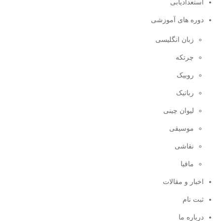
استعدادیابی
دوره های آموزشی
زبان انگلیسی
چرتکه
روبیک
رباتیک
لیوان چینی
موسیقی
نقاشی
مافیا
اخبار و مقالات
ثبت نام
درباره ما