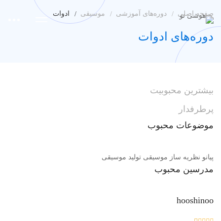
صفحه اصلی
دوره‌های آموزشی
موسیقی
ادوات
دوره‌های ادوات
بیشترین
محبوبیت
پرطرفدار
موضوعات
محبوب
پیانو
نظریه
ساز
موسیقی
تولید موسیقی
مدرسین
محبوب
hooshinoo