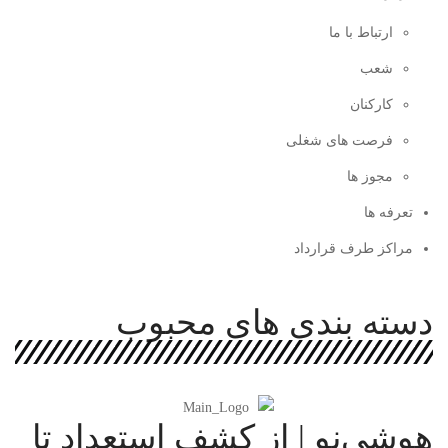
ارتباط با ما
شعب
کارکنان
فرصت های شغلی
مجوز ها
تعرفه ها
مراکز طرف قرارداد
دسته بندی های محبوب
هوشی‌نو | از کشف استعداد تا