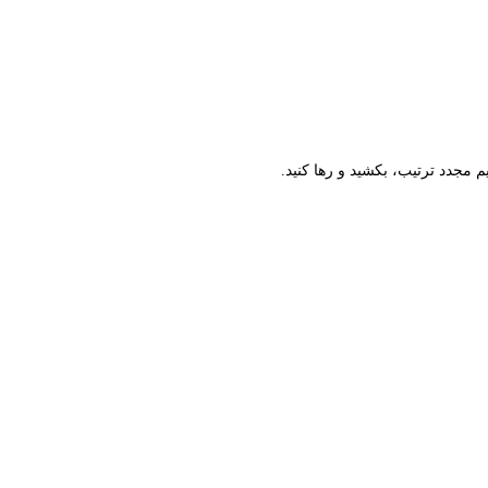
م مجدد ترتیب، بکشید و رها کنید.