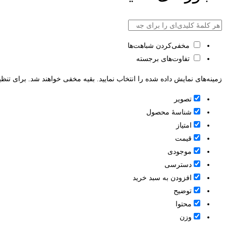
مخفی‌کردن شباهت‌ها
تفاوت‌های برجسته
زمینه‌های نمایش داده شده را انتخاب نمایید. بقیه مخفی خواهند شد. برای تنظی
تصویر
شناسۀ محصول
امتیاز
قيمت
موجودی
دسترسی
افزودن به سبد خرید
توضیح
محتوا
وزن