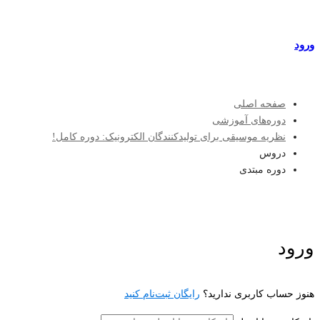
مراکز طرف قرارداد
ورود
عضویت
صفحه اصلی
دوره‌های آموزشی
نظریه موسیقی برای تولیدکنندگان الکترونیک: دوره کامل!
دروس
دوره مبتدی
ورود
هنوز حساب کاربری ندارید؟
رایگان ثبت‌نام کنید