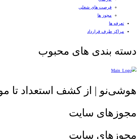
فرصت های شغلی
مجوز ها
تعرفه ها
مراکز طرف قرارداد
دسته بندی های محبوب
هوشی‌نو | از کشف استعداد تا م
مجوزهای سایت
مجوزهای سایت