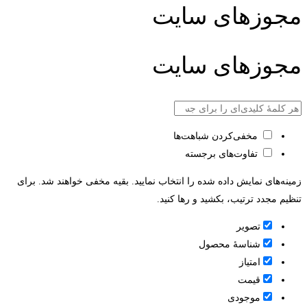
مجوزهای سایت
مجوزهای سایت
مخفی‌کردن شباهت‌ها
تفاوت‌های برجسته
زمینه‌های نمایش داده شده را انتخاب نمایید. بقیه مخفی خواهند شد. برای
تنظیم مجدد ترتیب، بکشید و رها کنید.
تصویر
شناسۀ محصول
امتیاز
قيمت
موجودی