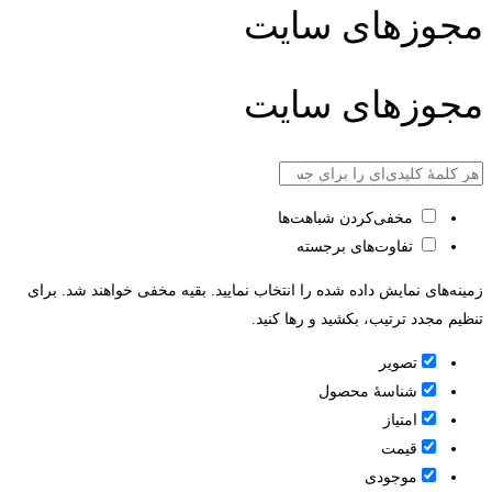
مجوزهای سایت
مجوزهای سایت
مخفی‌کردن شباهت‌ها
تفاوت‌های برجسته
زمینه‌های نمایش داده شده را انتخاب نمایید. بقیه مخفی خواهند شد. برای
تنظیم مجدد ترتیب، بکشید و رها کنید.
تصویر
شناسۀ محصول
امتیاز
قيمت
موجودی