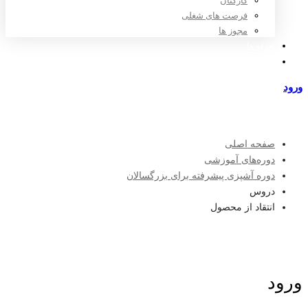
کارکنان
فرصت های شغلی
مجوز ها
تعرفه ها
مراکز طرف قرارداد
ورود
عضویت
صفحه اصلی
دوره‌های آموزشی
دوره آشپزی پیشرفته برای بزرگسالان
دروس
انتقاد از محصول
ورود